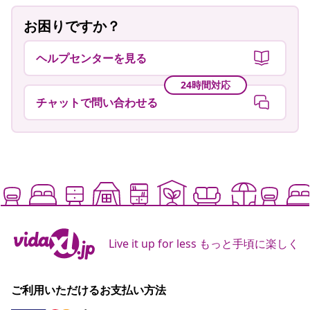
お困りですか？
ヘルプセンターを見る
24時間対応
チャットで問い合わせる
Live it up for less もっと手頃に楽しく
ご利用いただけるお支払い方法