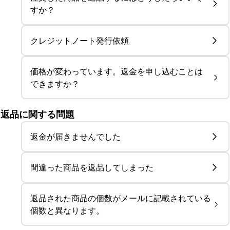
すか？
クレジットノート発行依頼
価格が変わっています。返金を申し込むことは
できますか？
返品に関する問題
返金が届きませんでした
間違った商品を返品してしまった
返品された商品の個数がメールに記載されている
個数と異なります。