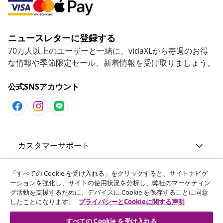
ニュースレターに登録する
70万人以上のユーザーと一緒に、vidaXLから毎週のお得
な情報や季節限定セール、新着情報を受け取りましょう。
公式SNSアカウント
カスタマーサポート
ビジネス・パートナーシップ
「すべての Cookie を受け入れる」をクリックすると、サイトナビゲ
ーションを強化し、サイトの使用状況を分析し、弊社のマーケティン
グ活動を支援するために、デバイスに Cookie を保存することに同意
したことになります。
プライバシーとCookieに関する声明
vidaXL
すべての Cookie を受け入れる