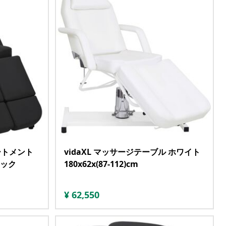
ートメント
vidaXL マッサージテーブル ホワイト
ラック
180x62x(87-112)cm
¥
62,550