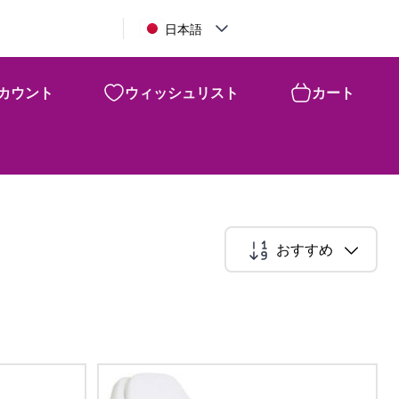
日本語
カウント
ウィッシュリスト
カート
おすすめ