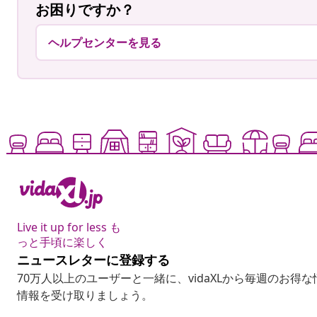
お困りですか？
ヘルプセンターを見る
Live it up for less も
っと手頃に楽しく
ニュースレターに登録する
70万人以上のユーザーと一緒に、vidaXLから毎週のお得
情報を受け取りましょう。