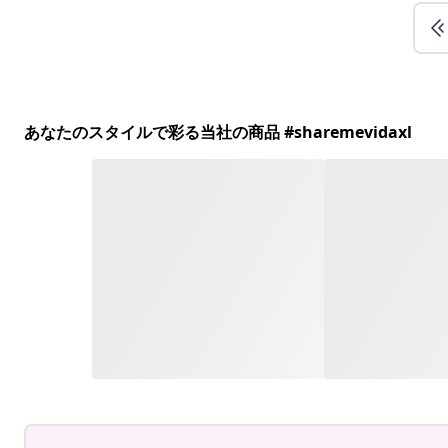
あなたのスタイルで彩る当社の商品 #sharemevidaxl