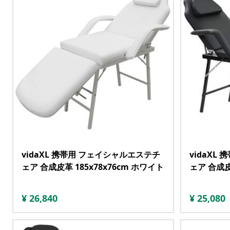
vidaXL 携帯用 フェイシャルエステチ
vidaXL
ェア 合成皮革 185x78x76cm ホワイト
ェア 合成皮
¥
26,840
¥
25,080