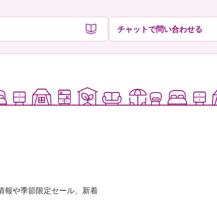
チャットで問い合わせる
な情報や季節限定セール、新着