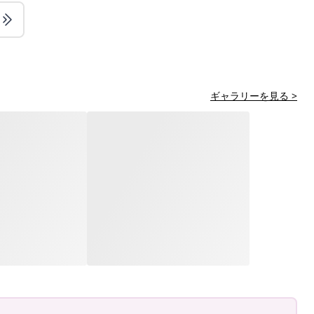
ギャラリーを見る >