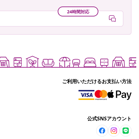
24時間対応
ご利用いただけるお支払い方法
公式SNSアカウント