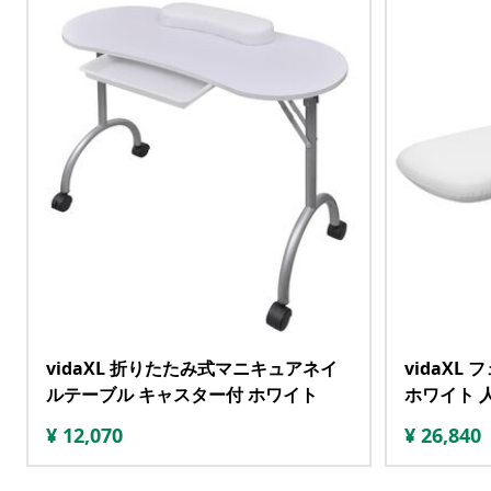
vidaXL 折りたたみ式マニキュアネイ
vidaXL
ルテーブル キャスター付 ホワイト
ホワイト 
¥
12,070
¥
26,840