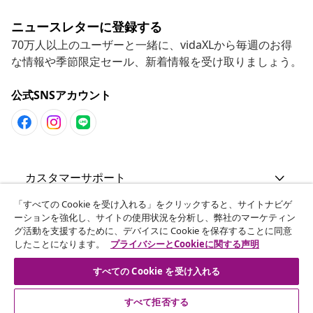
ニュースレターに登録する
70万人以上のユーザーと一緒に、vidaXLから毎週のお得
な情報や季節限定セール、新着情報を受け取りましょう。
公式SNSアカウント
カスタマーサポート
「すべての Cookie を受け入れる」をクリックすると、サイトナビゲ
ビジネス・パートナーシップ
ーションを強化し、サイトの使用状況を分析し、弊社のマーケティン
グ活動を支援するために、デバイスに Cookie を保存することに同意
したことになります。
プライバシーとCookieに関する声明
vidaXL
すべての Cookie を受け入れる
その他の情報
すべて拒否する