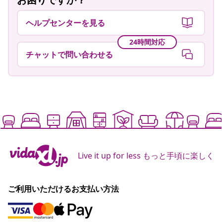
ヘルプセンターを見る
24時間対応
チャットで問い合わせる
Live it up for less もっと手頃に楽しく
ご利用いただけるお支払い方法