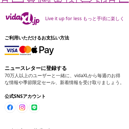
ニュースレターに登録する
70万人以上のユーザーと一緒に、vidaXLから毎週のお得
な情報や季節限定セール、新着情報を受け取りましょう。
公式SNSアカウント
カスタマーサポート
ビジネス・パートナーシップ
vidaXL
その他の情報