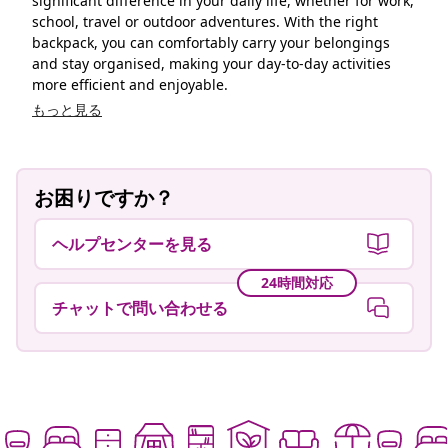
ヘルプセンターを見る
24時間対応
チャットで問い合わせる
Live it up for less もっと手頃に楽しく
ご利用いただけるお支払い方法