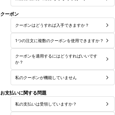
クーポン
クーポンはどうすれば入手できますか？
1つの注文に複数のクーポンを使用できますか？
クーポンを適用するにはどうすればいいです
か？
私のクーポンが機能していません
お支払いに関する問題
私の支払いは受領していますか？