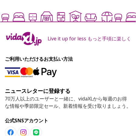
Live it up for less もっと手頃に楽しく
ご利用いただけるお支払い方法
ニュースレターに登録する
70万人以上のユーザーと一緒に、vidaXLから毎週のお得
な情報や季節限定セール、新着情報を受け取りましょう。
公式SNSアカウント