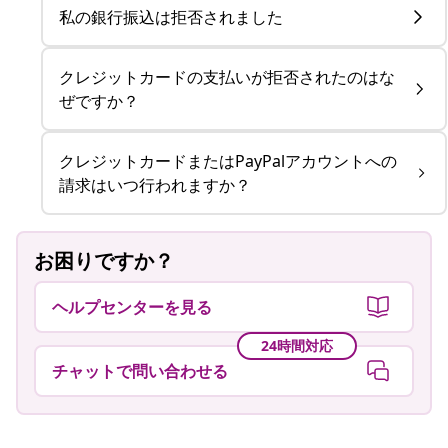
私の銀行振込は拒否されました
クレジットカードの支払いが拒否されたのはな
ぜですか？
クレジットカードまたはPayPalアカウントへの
請求はいつ行われますか？
お困りですか？
ヘルプセンターを見る
24時間対応
チャットで問い合わせる