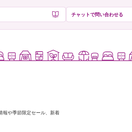
チャットで問い合わせる
な情報や季節限定セール、新着