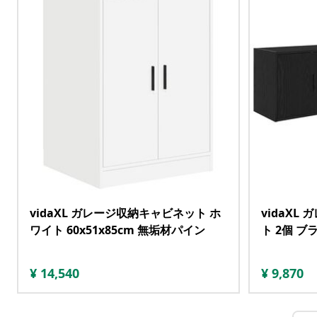
vidaXL ガレージ収納キャビネット ホ
vidaX
ワイト 60x51x85cm 無垢材パイン
ト 2個 
¥
14,540
¥
9,870