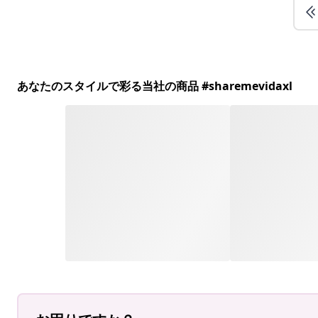
あなたのスタイルで彩る当社の商品 #sharemevidaxl