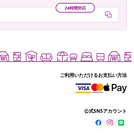
24時間対応
ご利用いただけるお支払い方法
公式SNSアカウント