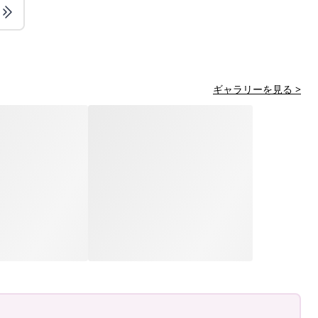
ギャラリーを見る >