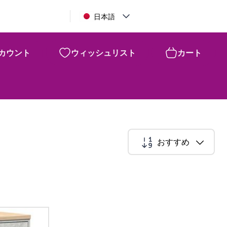
日本語
カウント
ウィッシュリスト
カート
おすすめ