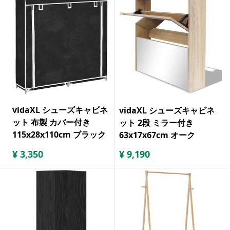
vidaXL シューズキャビネ
vidaXL シューズキャビネ
ット 布製 カバー付き
ット 2段 ミラー付き
115x28x110cm ブラック
63x17x67cm オーク
¥
3,350
¥
9,190