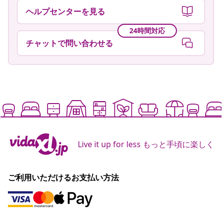
ヘルプセンターを見る
24時間対応
チャットで問い合わせる
Live it up for less もっと手頃に楽しく
ご利用いただけるお支払い方法