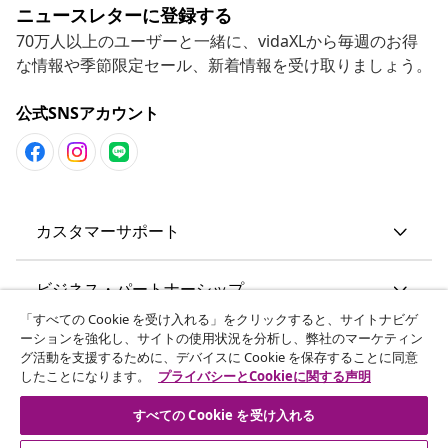
ニュースレターに登録する
70万人以上のユーザーと一緒に、vidaXLから毎週のお得
な情報や季節限定セール、新着情報を受け取りましょう。
公式SNSアカウント
カスタマーサポート
ビジネス・パートナーシップ
「すべての Cookie を受け入れる」をクリックすると、サイトナビゲ
ーションを強化し、サイトの使用状況を分析し、弊社のマーケティン
vidaXL
グ活動を支援するために、デバイスに Cookie を保存することに同意
したことになります。
プライバシーとCookieに関する声明
その他の情報
すべての Cookie を受け入れる