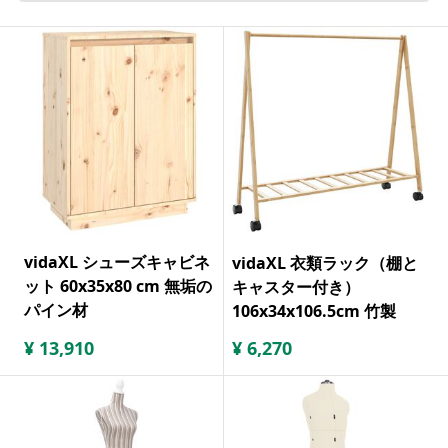
vidaXL シューズキャビネ
vidaXL 衣類ラック（棚と
ット 60x35x80 cm 無垢の
キャスター付き）
パイン材
106x34x106.5cm 竹製
¥
13,910
¥
6,270