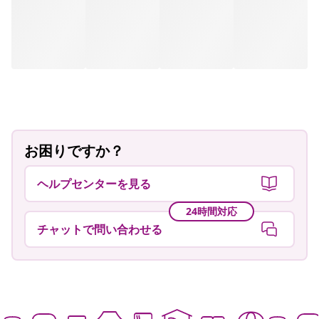
ヘルプセンターを見る
24時間対応
チャットで問い合わせる
Live it up for less もっと手頃に楽しく
ご利用いただけるお支払い方法