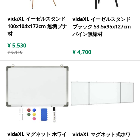
vidaXL イーゼルスタンド
vidaXL イーゼルスタンド
100x104x172cm 無垢ブナ
ブラック 53.5x95x127cm
材
パイン無垢材
¥
5,530
¥
4,700
¥
6,110
vidaXL マグネット ホワイ
vidaXL マグネット式ホワ