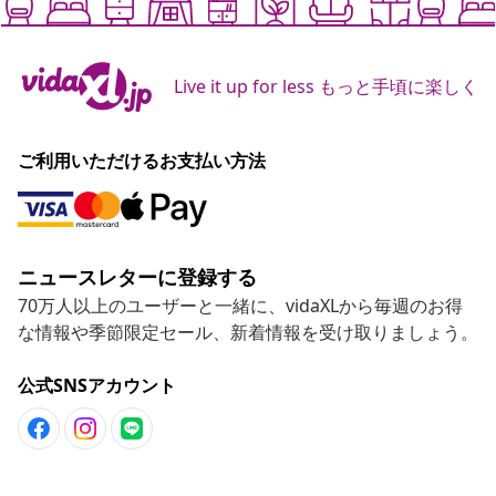
ニュースレターに登録する
70万人以上のユーザーと一緒に、vidaXLから毎週のお得
な情報や季節限定セール、新着情報を受け取りましょう。
公式SNSアカウント
カスタマーサポート
ビジネス・パートナーシップ
vidaXL
その他の情報