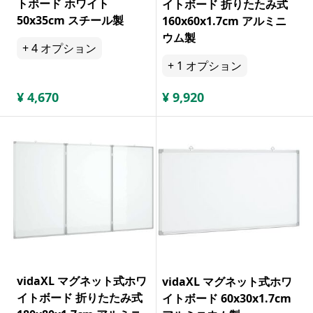
トボード ホワイト
イトボード 折りたたみ式
50x35cm スチール製
160x60x1.7cm アルミニ
ウム製
+
4
オプション
+
1
オプション
¥
4,670
¥
9,920
vidaXL マグネット式ホワ
vidaXL マグネット式ホワ
イトボード 折りたたみ式
イトボード 60x30x1.7cm