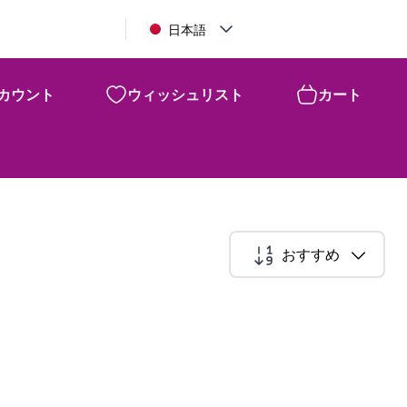
日本語
カウント
ウィッシュリスト
カート
おすすめ