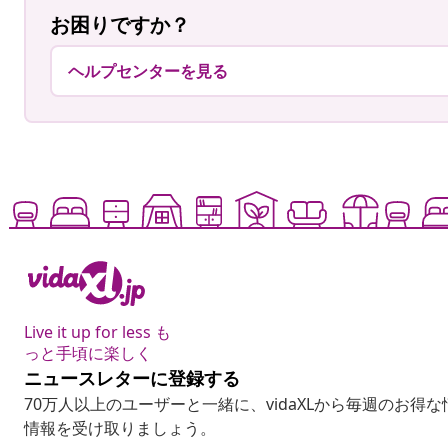
お困りですか？
ヘルプセンターを見る
Live it up for less も
っと手頃に楽しく
ニュースレターに登録する
70万人以上のユーザーと一緒に、vidaXLから毎週のお得
情報を受け取りましょう。