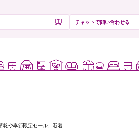
チャットで問い合わせる
な情報や季節限定セール、新着