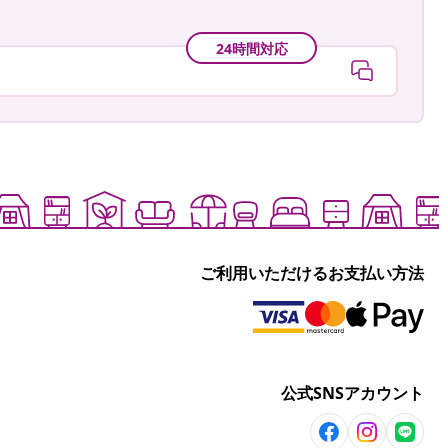
24時間対応
ご利用いただけるお支払い方法
公式SNSアカウント