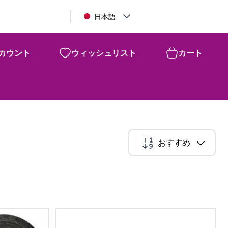
日本語
カウント
ウィッシュリスト
カート
おすすめ