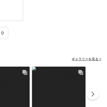
ギャラリーを見る >