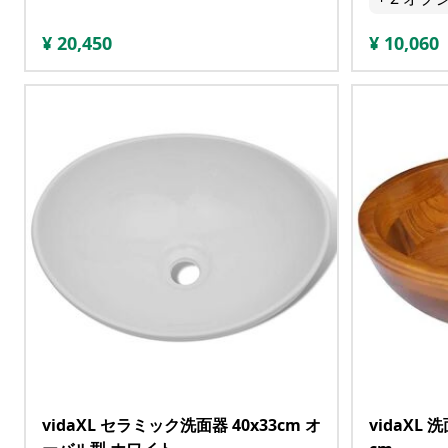
¥
20,450
¥
10,060
vidaXL セラミック洗面器 40x33cm オ
vidaXL 