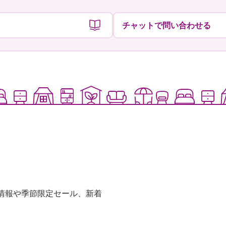
チャットで問い合わせる
な情報や季節限定セール、新着