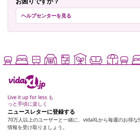
お困りですか？
ヘルプセンターを見る
Live it up for less も
っと手頃に楽しく
ニュースレターに登録する
70万人以上のユーザーと一緒に、vidaXLから毎週のお得
情報を受け取りましょう。