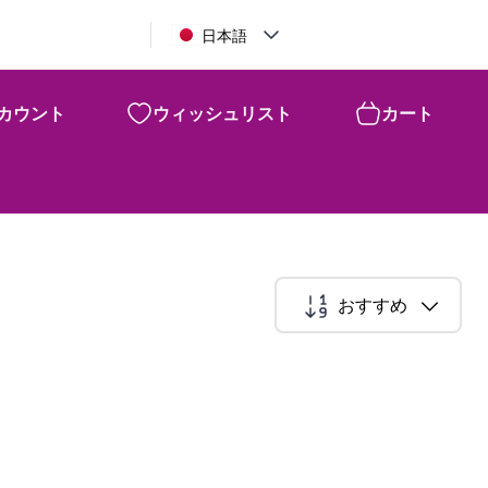
日本語
カウント
ウィッシュリスト
カート
おすすめ