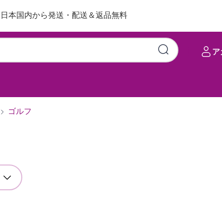
日本国内から発送・配送＆返品無料
ア
ゴルフ