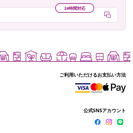
24時間対応
ご利用いただけるお支払い方法
公式SNSアカウント