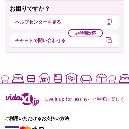
お困りですか？
ヘルプセンターを見る
24時間対応
チャットで問い合わせる
Live it up for less もっと手頃に楽しく
ご利用いただけるお支払い方法