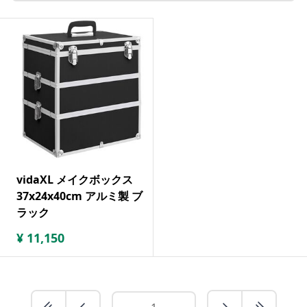
vidaXL メイクボックス
37x24x40cm アルミ製 ブ
ラック
¥
11,150