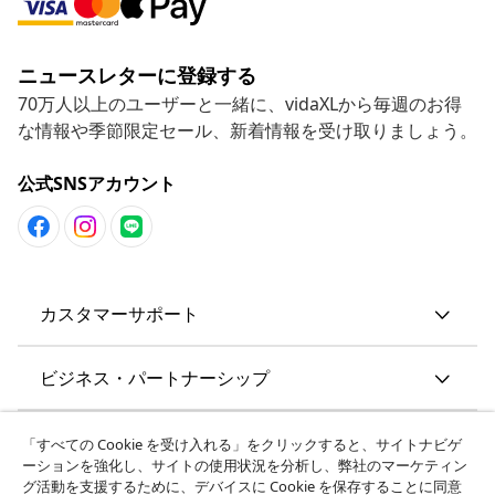
ニュースレターに登録する
70万人以上のユーザーと一緒に、vidaXLから毎週のお得
な情報や季節限定セール、新着情報を受け取りましょう。
公式SNSアカウント
カスタマーサポート
ビジネス・パートナーシップ
vidaXL
「すべての Cookie を受け入れる」をクリックすると、サイトナビゲ
ーションを強化し、サイトの使用状況を分析し、弊社のマーケティン
グ活動を支援するために、デバイスに Cookie を保存することに同意