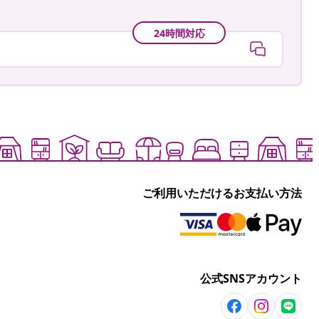
24時間対応
ご利用いただけるお支払い方法
公式SNSアカウント