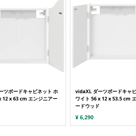
 ダーツボードキャビネット ホ
vidaXL ダーツボードキャ
x 12 x 63 cm エンジニアー
ワイト 56 x 12 x 53.5 c
ードウッド
¥
6,290