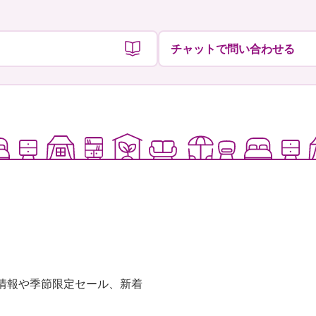
チャットで問い合わせる
な情報や季節限定セール、新着