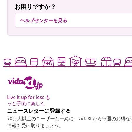
お困りですか？
ヘルプセンターを見る
Live it up for less も
っと手頃に楽しく
ニュースレターに登録する
70万人以上のユーザーと一緒に、vidaXLから毎週のお得
情報を受け取りましょう。