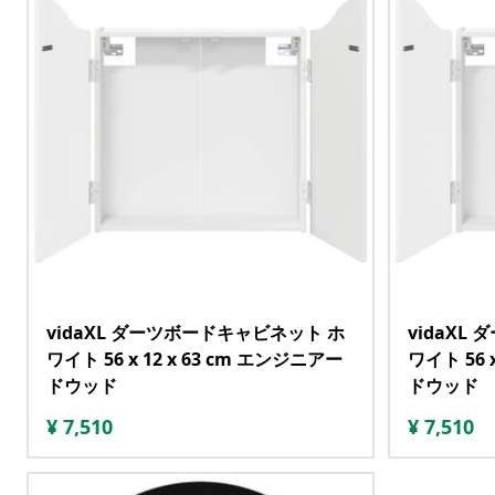
vidaXL ダーツボードキャビネット ホ
vidaXL
ワイト 56 x 12 x 63 cm エンジニアー
ワイト 56 
ドウッド
ドウッド
¥
7,510
¥
7,510