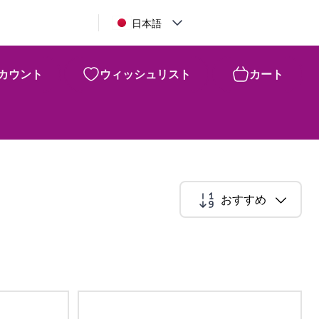
日本語
カウント
ウィッシュリスト
カート
おすすめ