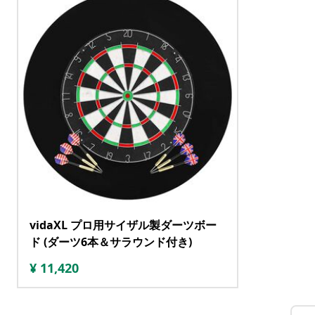
vidaXL プロ用サイザル製ダーツボー
ド (ダーツ6本＆サラウンド付き)
¥
11,420