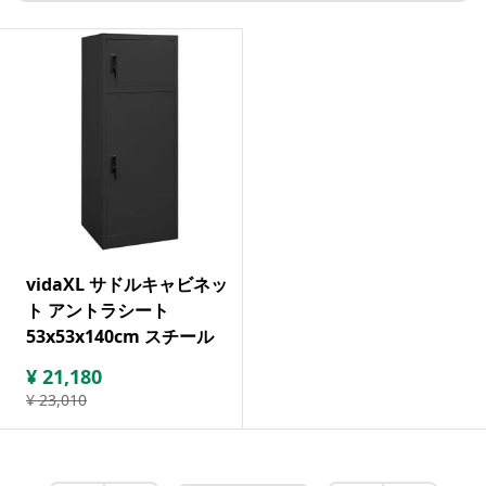
vidaXL サドルキャビネッ
ト アントラシート
53x53x140cm スチール
¥
21,180
¥
23,010