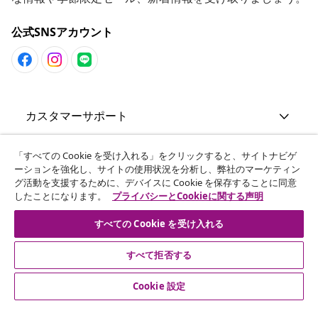
公式SNSアカウント
カスタマーサポート
ビジネス・パートナーシップ
「すべての Cookie を受け入れる」をクリックすると、サイトナビゲ
ーションを強化し、サイトの使用状況を分析し、弊社のマーケティン
グ活動を支援するために、デバイスに Cookie を保存することに同意
したことになります。
プライバシーとCookieに関する声明
vidaXL
すべての Cookie を受け入れる
その他の情報
すべて拒否する
Cookie 設定
© 2008-2026 vidaXL. 当サイトは、vidaXL合同会社が運営してい
ます。