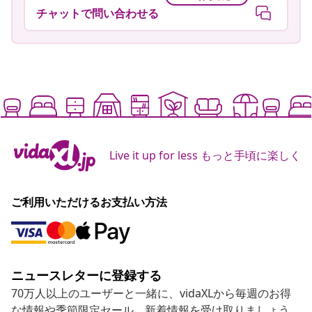
チャットで問い合わせる
Live it up for less もっと手頃に楽しく
ご利用いただけるお支払い方法
ニュースレターに登録する
70万人以上のユーザーと一緒に、vidaXLから毎週のお得
な情報や季節限定セール、新着情報を受け取りましょう。