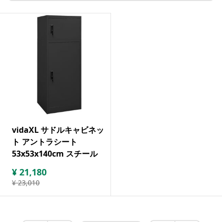
vidaXL サドルキャビネッ
ト アントラシート
53x53x140cm スチール
¥
21,180
¥
23,010