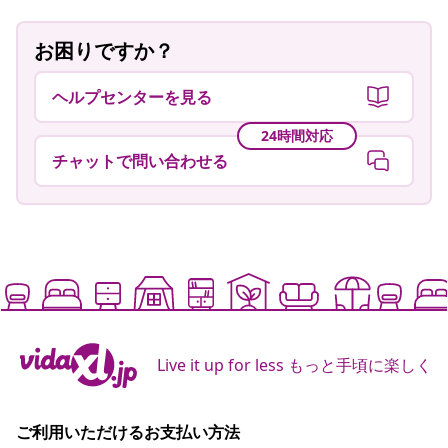
お困りですか？
ヘルプセンターを見る
24時間対応
チャットで問い合わせる
Live it up for less もっと手頃に楽しく
ご利用いただけるお支払い方法