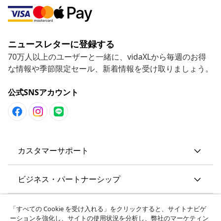
ニュースレターに登録する
70万人以上のユーザーと一緒に、vidaXLから毎週のお得
な情報や季節限定セール、新着情報を受け取りましょう。
公式SNSアカウント
カスタマーサポート
ビジネス・パートナーシップ
vidaXL
「すべての Cookie を受け入れる」をクリックすると、サイトナビゲ
ーションを強化し、サイトの使用状況を分析し、弊社のマーケティン