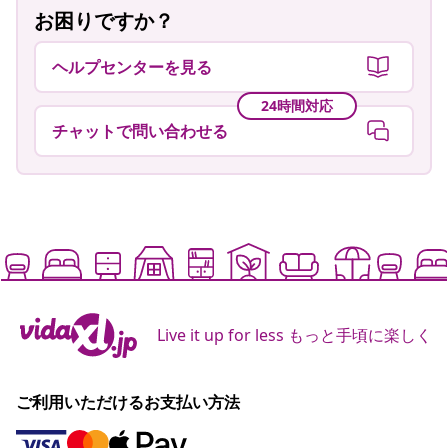
お困りですか？
ヘルプセンターを見る
24時間対応
チャットで問い合わせる
Live it up for less もっと手頃に楽しく
ご利用いただけるお支払い方法