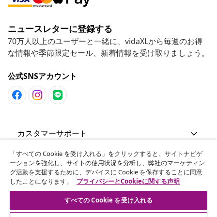
ニュースレターに登録する
70万人以上のユーザーと一緒に、vidaXLから毎週のお得
な情報や季節限定セール、新着情報を受け取りましょう。
公式SNSアカウント
カスタマーサポート
「すべての Cookie を受け入れる」をクリックすると、サイトナビゲ
ビジネス・パートナーシップ
ーションを強化し、サイトの使用状況を分析し、弊社のマーケティン
グ活動を支援するために、デバイスに Cookie を保存することに同意
したことになります。
プライバシーとCookieに関する声明
vidaXL
すべての Cookie を受け入れる