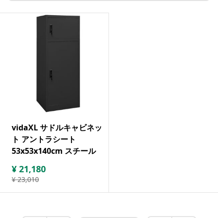
vidaXL サドルキャビネッ
ト アントラシート
53x53x140cm スチール
¥
21,180
¥
23,010