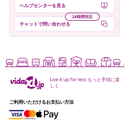
ヘルプセンターを見る
24時間対応
チャットで問い合わせる
Live it up for less もっと手頃に楽
しく
ご利用いただけるお支払い方法