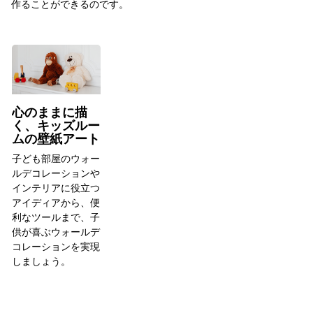
作ることができるのです。
心のままに描
く、キッズルー
ムの壁紙アート
子ども部屋のウォー
ルデコレーションや
インテリアに役立つ
アイディアから、便
利なツールまで、子
供が喜ぶウォールデ
コレーションを実現
しましょう。