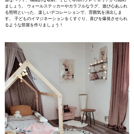
ましょう。 ウォールステッカーやカラフルなラグ、遊び心あふれ
る照明といった、楽しいデコレーションで、雰囲気を演出しま
す。 子どものイマジネーションをくすぐり、喜びを爆発させられ
るような部屋を作りましょう！