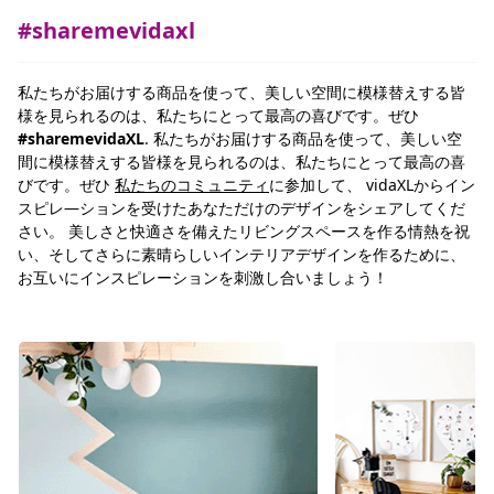
#sharemevidaxl
私たちがお届けする商品を使って、美しい空間に模様替えする皆
様を見られるのは、私たちにとって最高の喜びです。ぜひ
#sharemevidaXL
. 私たちがお届けする商品を使って、美しい空
間に模様替えする皆様を見られるのは、私たちにとって最高の喜
びです。ぜひ
私たちのコミュニティ
に参加して、 vidaXLからイン
スピレ―ションを受けたあなただけのデザインをシェアしてくだ
さい。 美しさと快適さを備えたリビングスペースを作る情熱を祝
い、そしてさらに素晴らしいインテリアデザインを作るために、
お互いにインスピレーションを刺激し合いましょう！