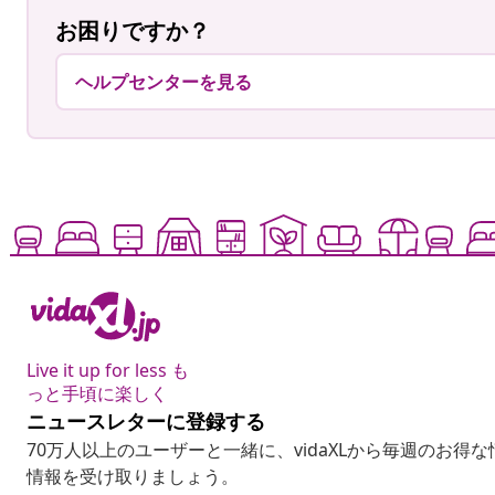
お困りですか？
ヘルプセンターを見る
Live it up for less も
っと手頃に楽しく
ニュースレターに登録する
70万人以上のユーザーと一緒に、vidaXLから毎週のお得
情報を受け取りましょう。