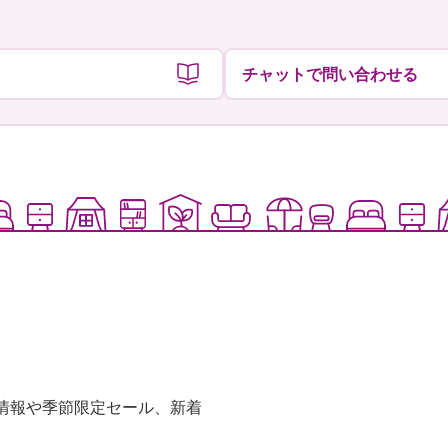
チャットで問い合わせる
な情報や季節限定セール、新着