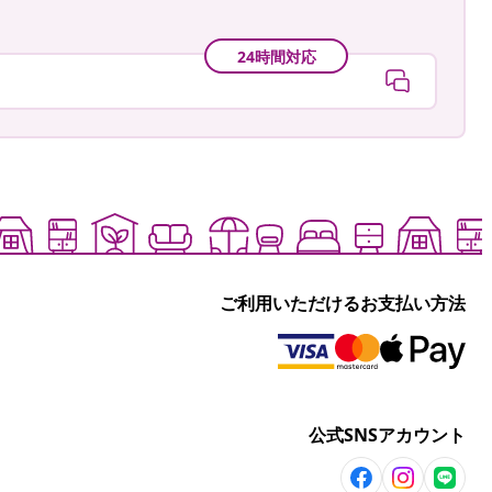
24時間対応
ご利用いただけるお支払い方法
公式SNSアカウント