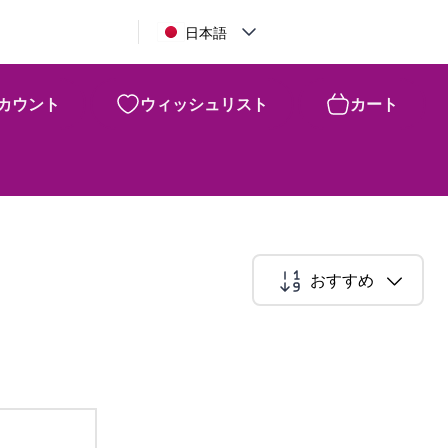
日本語
カウント
ウィッシュリスト
カート
おすすめ