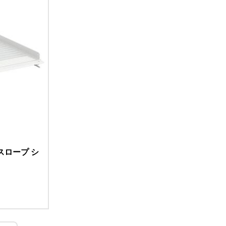
のスロープ シ