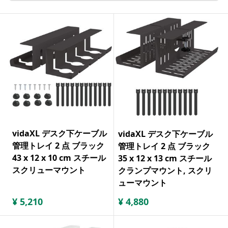
vidaXL デスク下ケーブル
vidaXL デスク下ケーブル
管理トレイ 2 点 ブラック
管理トレイ 2 点 ブラック
43 x 12 x 10 cm スチール
35 x 12 x 13 cm スチール
スクリューマウント
クランプマウント, スクリ
ューマウント
¥
5,210
¥
4,880