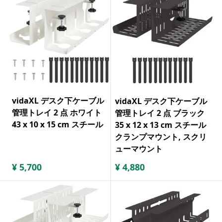
vidaXL デスク下ケーブル
vidaXL デスク下ケーブル
管理トレイ 2 点 ホワイト
管理トレイ 2 点 ブラック
43 x 10 x 15 cm スチール
35 x 12 x 13 cm スチール
クランプマウント, スクリ
ューマウント
¥
5,700
¥
4,880