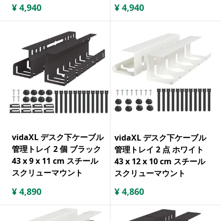
¥
4,940
¥
4,940
vidaXL デスク下ケーブル
vidaXL デスク下ケーブル
管理トレイ 2 個 ブラック
管理トレイ 2 点 ホワイト
43 x 9 x 11 cm スチール
43 x 12 x 10 cm スチール
スクリューマウント
スクリューマウント
¥
4,890
¥
4,860