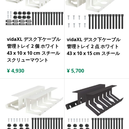
vidaXL デスク下ケーブル
vidaXL デスク下ケーブル
管理トレイ 2 個 ホワイト
管理トレイ 2 点 ホワイト
43 x 10 x 10 cm スチール
43 x 10 x 15 cm スチール
スクリューマウント
¥
4,930
¥
5,700