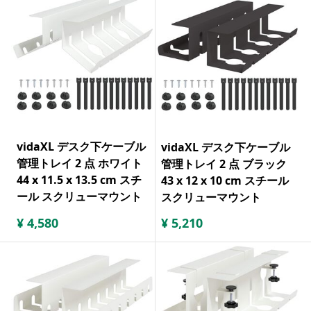
vidaXL デスク下ケーブル
vidaXL デスク下ケーブル
管理トレイ 2 点 ホワイト
管理トレイ 2 点 ブラック
44 x 11.5 x 13.5 cm スチ
43 x 12 x 10 cm スチール
ール スクリューマウント
スクリューマウント
¥
4,580
¥
5,210