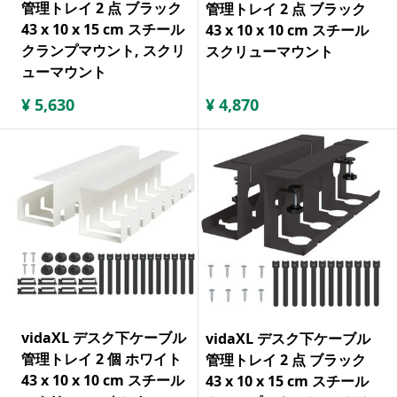
管理トレイ 2 点 ブラック
管理トレイ 2 点 ブラック
43 x 10 x 15 cm スチール
43 x 10 x 10 cm スチール
クランプマウント, スクリ
スクリューマウント
ューマウント
¥
5,630
¥
4,870
vidaXL デスク下ケーブル
vidaXL デスク下ケーブル
管理トレイ 2 個 ホワイト
管理トレイ 2 点 ブラック
43 x 10 x 10 cm スチール
43 x 10 x 15 cm スチール