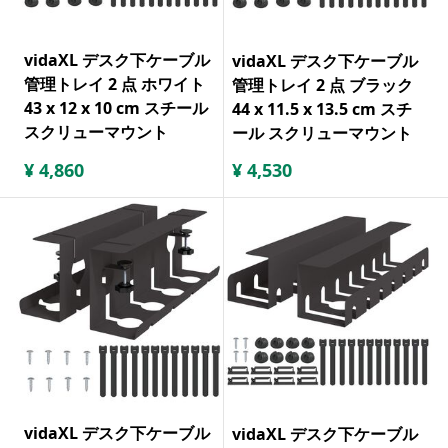
vidaXL デスク下ケーブル
vidaXL デスク下ケーブル
管理トレイ 2 点 ホワイト
管理トレイ 2 点 ブラック
43 x 12 x 10 cm スチール
44 x 11.5 x 13.5 cm スチ
スクリューマウント
ール スクリューマウント
¥
4,860
¥
4,530
vidaXL デスク下ケーブル
vidaXL デスク下ケーブル