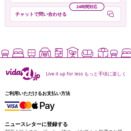
ヘルプセンターを見る
24時間対応
チャットで問い合わせる
Live it up for less もっと手頃に楽しく
ご利用いただけるお支払い方法