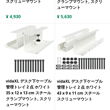
スクリューマウント
クランプマウント, スクリ
ューマウント
¥
4,930
¥
5,630
vidaXL デスク下ケーブル
vidaXL デスク下ケーブル
管理トレイ 2 点 ホワイト
管理トレイ 2 点 ホワイト
35 x 12 x 13 cm スチール
43 x 9 x 11 cm スチール
クランプマウント, スクリ
スクリューマウント
ューマウント