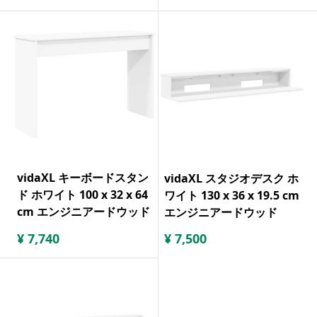
vidaXL キーボードスタン
vidaXL スタジオデスク ホ
ド ホワイト 100 x 32 x 64
ワイト 130 x 36 x 19.5 cm
cm エンジニアードウッド
エンジニアードウッド
¥
7,740
¥
7,500