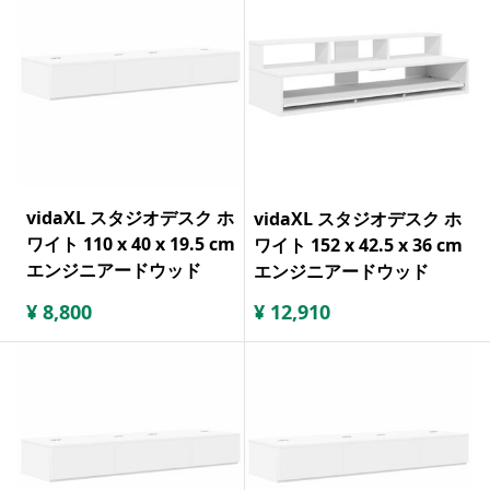
vidaXL スタジオデスク ホ
vidaXL スタジオデスク ホ
ワイト 110 x 40 x 19.5 cm
ワイト 152 x 42.5 x 36 cm
エンジニアードウッド
エンジニアードウッド
¥
8,800
¥
12,910