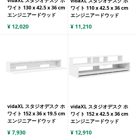
vidaXL スタジオデスク ホ
vidaXL スタジオデスク ホ
ワイト 130 x 42.5 x 36 cm
ワイト 110 x 42.5 x 36 cm
エンジニアードウッド
エンジニアードウッド
¥
12,020
¥
11,210
vidaXL スタジオデスク ホ
vidaXL スタジオデスク ホ
ワイト 152 x 36 x 19.5 cm
ワイト 152 x 42.5 x 36 cm
エンジニアードウッド
エンジニアードウッド
¥
7,930
¥
12,910