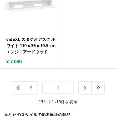
vidaXL スタジオデスク ホ
ワイト 110 x 36 x 19.5 cm
エンジニアードウッド
¥
7,030
13
件中
1 -13
件を表示
あなたのスタイルで彩る当社の商品