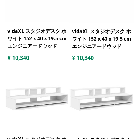
vidaXL スタジオデスク ホ
vidaXL スタジオデスク ホ
ワイト 152 x 40 x 19.5 cm
ワイト 152 x 40 x 19.5 cm
エンジニアードウッド
エンジニアードウッド
¥
10,340
¥
10,340