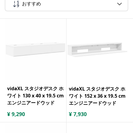
おすすめ
vidaXL スタジオデスク ホ
vidaXL スタジオデスク ホ
ワイト 130 x 40 x 19.5 cm
ワイト 152 x 36 x 19.5 cm
エンジニアードウッド
エンジニアードウッド
¥
9,290
¥
7,930