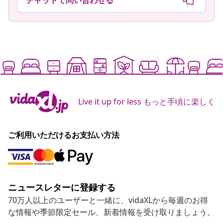
Live it up for less もっと手頃に楽しく
ご利用いただけるお支払い方法
ニュースレターに登録する
70万人以上のユーザーと一緒に、vidaXLから毎週のお得
な情報や季節限定セール、新着情報を受け取りましょう。