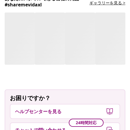
ギャラリーを見る >
#sharemevidaxl
お困りですか？
ヘルプセンターを見る
24時間対応
チャットで問い合わせる