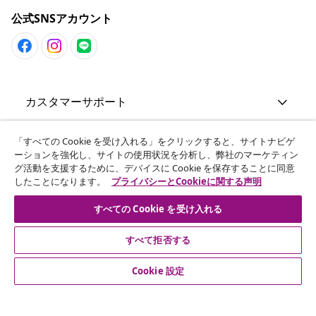
公式SNSアカウント
カスタマーサポート
ビジネス・パートナーシップ
「すべての Cookie を受け入れる」をクリックすると、サイトナビゲ
ーションを強化し、サイトの使用状況を分析し、弊社のマーケティン
グ活動を支援するために、デバイスに Cookie を保存することに同意
したことになります。
プライバシーとCookieに関する声明
vidaXL
すべての Cookie を受け入れる
その他の情報
すべて拒否する
Cookie 設定
© 2008-2026 vidaXL. 当サイトは、vidaXL合同会社が運営してい
ます。