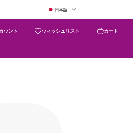
日本語
カウント
ウィッシュリスト
カート