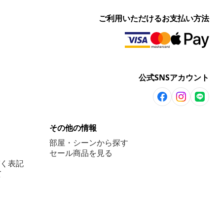
ご利用いただけるお支払い方法
公式SNSアカウント
その他の情報
部屋・シーンから探す
セール商品を見る
く表記
て