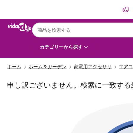
前
次
カテゴリーから探す
ホーム
ホーム＆ガーデン
家電用アクセサリ
エアコ
申し訳ございません。検索に一致する