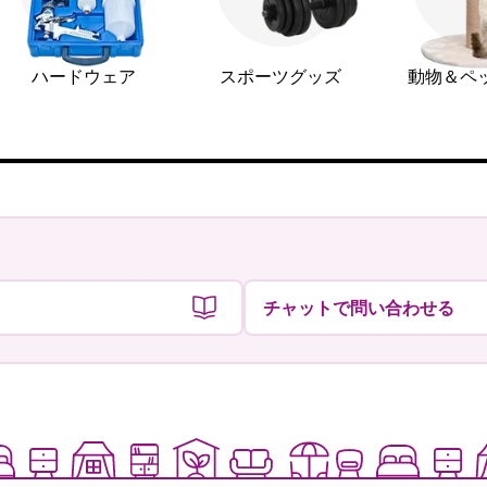
ハードウェア
スポーツグッズ
動物＆ペ
チャットで問い合わせる