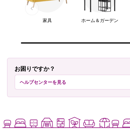
家具
ホーム＆ガーデン
お困りですか？
ヘルプセンターを見る