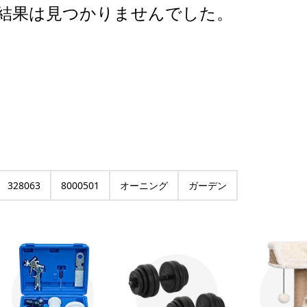
結果は見つかりませんでした。
328063
8000501
オーニング
ガーデン