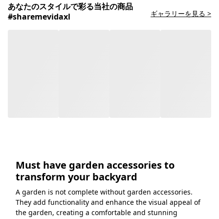
あなたのスタイルで彩る当社の商品
ギャラリーを見る >
#sharemevidaxl
Must have garden accessories to
transform your backyard
A garden is not complete without garden accessories.
They add functionality and enhance the visual appeal of
the garden, creating a comfortable and stunning