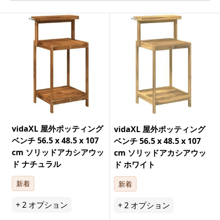
vidaXL 屋外ポッティング
vidaXL 屋外ポッティング
ベンチ 56.5 x 48.5 x 107
ベンチ 56.5 x 48.5 x 107
cm ソリッドアカシアウッ
cm ソリッドアカシアウッ
ド ナチュラル
ド ホワイト
新着
新着
+
2
オプション
+
2
オプション