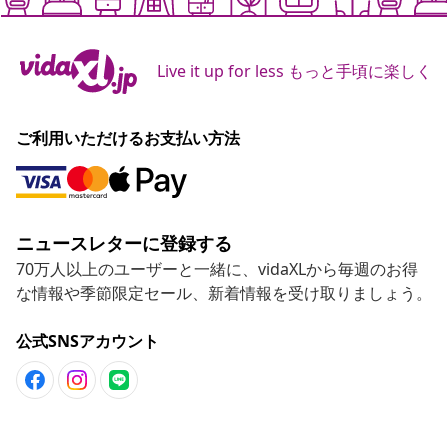
Live it up for less もっと手頃に楽しく
ご利用いただけるお支払い方法
ニュースレターに登録する
70万人以上のユーザーと一緒に、vidaXLから毎週のお得
な情報や季節限定セール、新着情報を受け取りましょう。
公式SNSアカウント