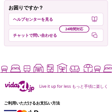
お困りですか？
ヘルプセンターを見る
24時間対応
チャットで問い合わせる
Live it up for less もっと手頃に楽しく
ご利用いただけるお支払い方法