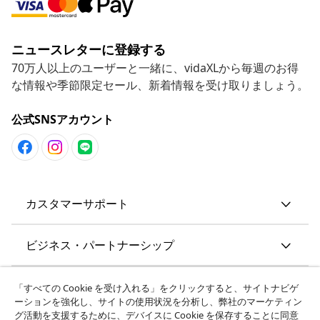
ニュースレターに登録する
70万人以上のユーザーと一緒に、vidaXLから毎週のお得
な情報や季節限定セール、新着情報を受け取りましょう。
公式SNSアカウント
カスタマーサポート
ビジネス・パートナーシップ
vidaXL
「すべての Cookie を受け入れる」をクリックすると、サイトナビゲ
ーションを強化し、サイトの使用状況を分析し、弊社のマーケティン
グ活動を支援するために、デバイスに Cookie を保存することに同意