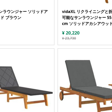
 サンラウンジャー ソリッドア
vidaXL リクライニングと
ド ブラウン
可能なサンラウンジャー 55 x 1
cm ソリッドアカシアウッ
¥
20,220
¥
23,730