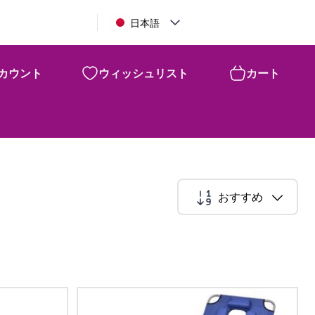
日本語
カウント
ウィッシュリスト
カート
おすすめ