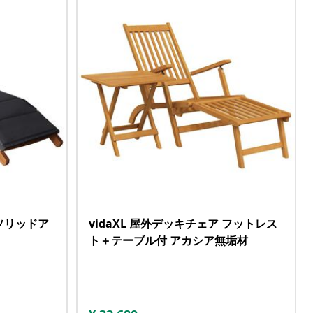
 ソリッドア
vidaXL 屋外デッキチェア フットレス
ト＋テーブル付 アカシア無垢材