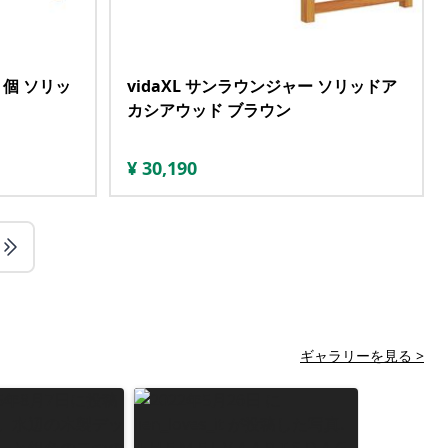
2 個 ソリッ
vidaXL サンラウンジャー ソリッドア
カシアウッド ブラウン
¥
30,190
ギャラリーを見る >