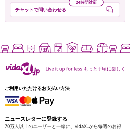
24時間対応
チャットで問い合わせる
Live it up for less もっと手頃に楽しく
ご利用いただけるお支払い方法
ニュースレターに登録する
70万人以上のユーザーと一緒に、vidaXLから毎週のお得