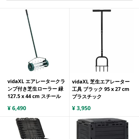
vidaXL エアレータークラ
vidaXL 芝生エアレーター
ンプ付き芝生ローラー 緑
工具 ブラック 95 x 27 cm
127.5 x 44 cm スチール
プラスチック
¥
6,490
¥
3,950