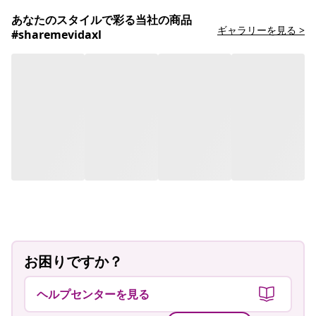
あなたのスタイルで彩る当社の商品
ギャラリーを見る >
#sharemevidaxl
お困りですか？
ヘルプセンターを見る