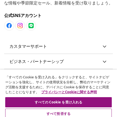
な情報や季節限定セール、新着情報を受け取りましょう。
公式SNSアカウント
カスタマーサポート
ビジネス・パートナーシップ
vidaXL
「すべての Cookie を受け入れる」をクリックすると、サイトナビゲ
ーションを強化し、サイトの使用状況を分析し、弊社のマーケティン
グ活動を支援するために、デバイスに Cookie を保存することに同意
その他の情報
したことになります。
プライバシーとCookieに関する声明
すべての Cookie を受け入れる
すべて拒否する
© 2008-2026 vidaXL. 当サイトは、vidaXL合同会社が運営してい