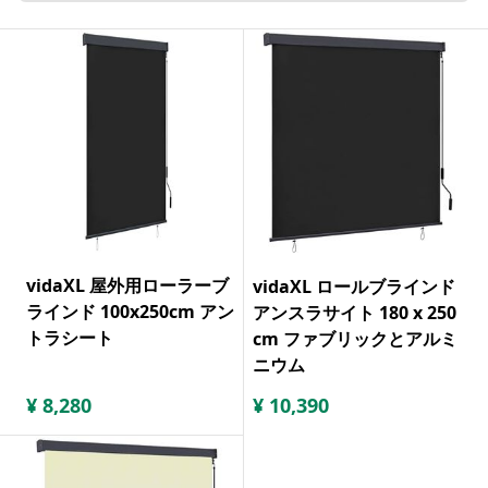
vidaXL 屋外用ローラーブ
vidaXL ロールブラインド
ラインド 100x250cm アン
アンスラサイト 180 x 250
トラシート
cm ファブリックとアルミ
ニウム
¥
8,280
¥
10,390