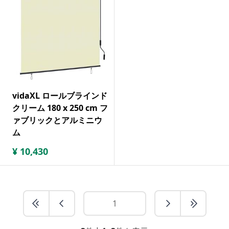
vidaXL ロールブラインド
クリーム 180 x 250 cm フ
ァブリックとアルミニウ
ム
¥
10,430