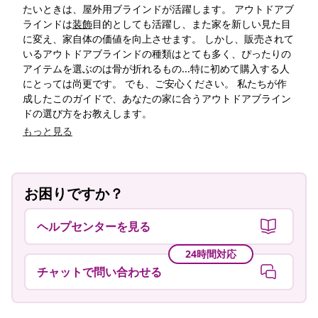
たいときは、屋外用ブラインドが活躍します。 アウトドアブ
ラインドは
装飾
目的としても活躍し、また家を新しい見た目
に変え、家自体の価値を向上させます。 しかし、販売されて
いるアウトドアブラインドの種類はとても多く、ぴったりの
アイテムを選ぶのは骨が折れるもの...特に初めて購入する人
にとっては尚更です。 でも、ご安心ください。 私たちが作
成したこのガイドで、あなたの家に合うアウトドアブライン
ドの選び方をお教えします。
もっと見る
お困りですか？
ヘルプセンターを見る
24時間対応
チャットで問い合わせる