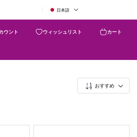
日本語
カウント
ウィッシュリスト
カート
おすすめ