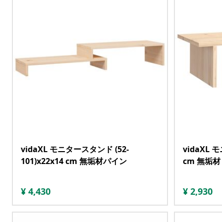
vidaXL モニタースタンド (52-
vidaXL 
101)x22x14 cm 無垢材パイン
cm 無垢材
¥
4,430
¥
2,930