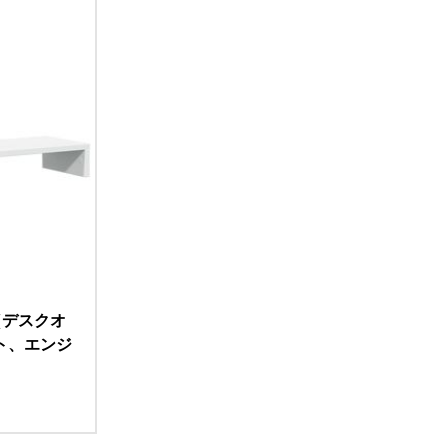
（デスクオ
ト、エンジ