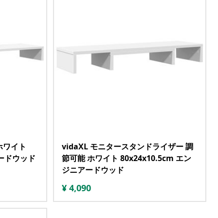
 ホワイト
vidaXL モニタースタンドライザー 調
ニアードウッド
節可能 ホワイト 80x24x10.5cm エン
ジニアードウッド
¥
4,090