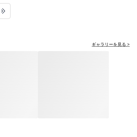
ギャラリーを見る >