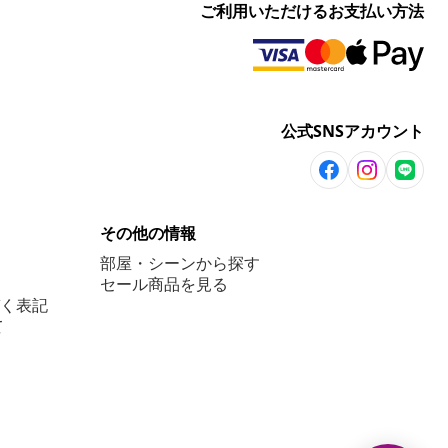
ご利用いただけるお支払い方法
公式SNSアカウント
その他の情報
部屋・シーンから探す
セール商品を見る
く表記
て