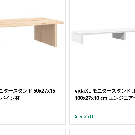
モニタースタンド 50x27x15
vidaXL モニタースタンド
 パイン材
100x27x10 cm エンジ
¥
5,270