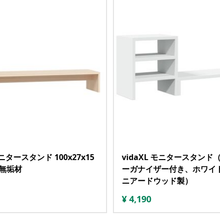
モニタースタンド 100x27x15
vidaXL モニタースタンド
ン無垢材
ーガナイザー付き、ホワイ
ニアードウッド製）
¥
4,190