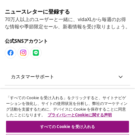
ニュースレターに登録する
70万人以上のユーザーと一緒に、vidaXLから毎週のお得
な情報や季節限定セール、新着情報を受け取りましょう。
公式SNSアカウント
カスタマーサポート
ビジネス・パートナーシップ
「すべての Cookie を受け入れる」をクリックすると、サイトナビゲ
ーションを強化し、サイトの使用状況を分析し、弊社のマーケティン
グ活動を支援するために、デバイスに Cookie を保存することに同意
vidaXL
したことになります。
プライバシーとCookieに関する声明
すべての Cookie を受け入れる
その他の情報