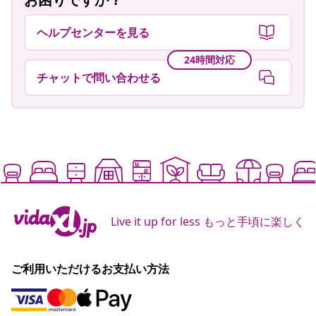
ヘルプセンターを見る
24時間対応
チャットで問い合わせる
Live it up for less もっと手頃に楽しく
ご利用いただけるお支払い方法