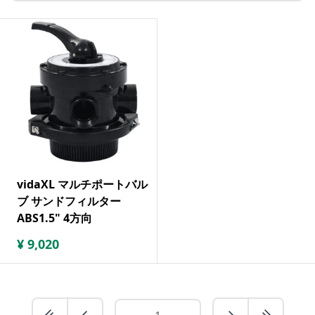
vidaXL マルチポートバル
ブ サンドフィルター
ABS1.5" 4方向
¥
9,020