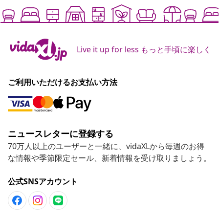
Live it up for less もっと手頃に楽しく
ご利用いただけるお支払い方法
ニュースレターに登録する
70万人以上のユーザーと一緒に、vidaXLから毎週のお得
な情報や季節限定セール、新着情報を受け取りましょう。
公式SNSアカウント