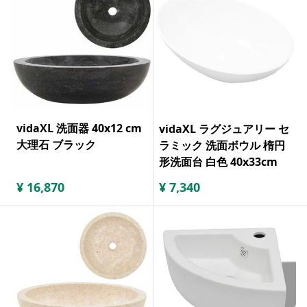
vidaXL 洗面器 40x12 cm
vidaXL ラグジュアリー セ
大理石 ブラック
ラミック 洗面ボウル 楕円
形洗面台 白色 40x33cm
¥
16,870
¥
7,340