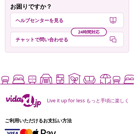
お困りですか？
ヘルプセンターを見る
24時間対応
チャットで問い合わせる
Live it up for less もっと手頃に楽しく
ご利用いただけるお支払い方法