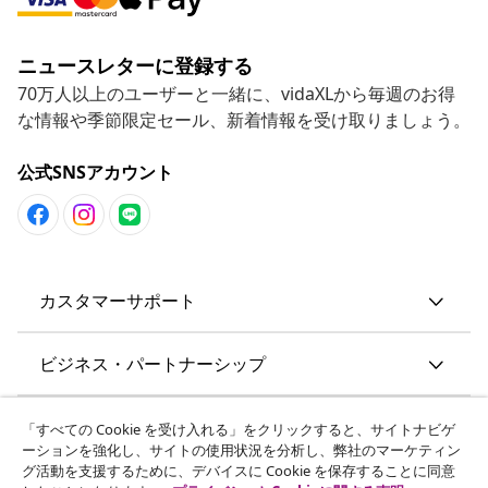
ニュースレターに登録する
70万人以上のユーザーと一緒に、vidaXLから毎週のお得
な情報や季節限定セール、新着情報を受け取りましょう。
公式SNSアカウント
カスタマーサポート
ビジネス・パートナーシップ
vidaXL
「すべての Cookie を受け入れる」をクリックすると、サイトナビゲ
ーションを強化し、サイトの使用状況を分析し、弊社のマーケティン
グ活動を支援するために、デバイスに Cookie を保存することに同意