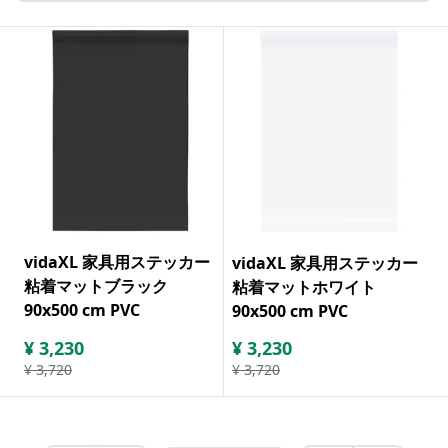
vidaXL 家具用ステッカー
vidaXL 家具用ステッカー
粘着マットブラック
粘着マットホワイト
90x500 cm PVC
90x500 cm PVC
¥
3,230
¥
3,230
¥
3,720
¥
3,720