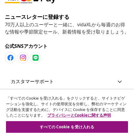
ニュースレターに登録する
70万人以上のユーザーと一緒に、vidaXLから毎週のお得
な情報や季節限定セール、新着情報を受け取りましょう。
公式SNSアカウント
カスタマーサポート
ビジネス・パートナーシップ
「すべての Cookie を受け入れる」をクリックすると、サイトナビゲ
ーションを強化し、サイトの使用状況を分析し、弊社のマーケティン
グ活動を支援するために、デバイスに Cookie を保存することに同意
したことになります。
プライバシーとCookieに関する声明
vidaXL
すべての Cookie を受け入れる
その他の情報