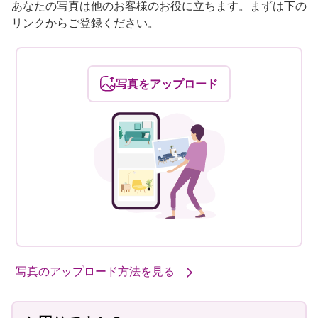
あなたの写真は他のお客様のお役に立ちます。まずは下の
リンクからご登録ください。
写真をアップロード
写真のアップロード方法を見る