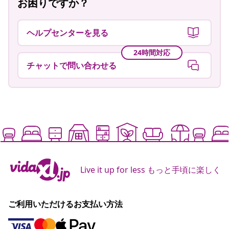
お困りですか？
ヘルプセンターを見る
24時間対応
チャットで問い合わせる
Live it up for less もっと手頃に楽しく
ご利用いただけるお支払い方法