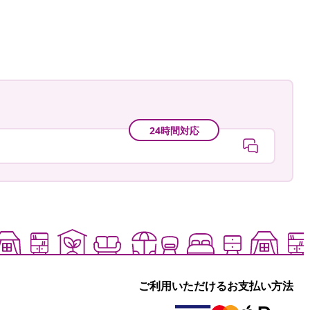
cious.blog
24時間対応
ご利用いただけるお支払い方法