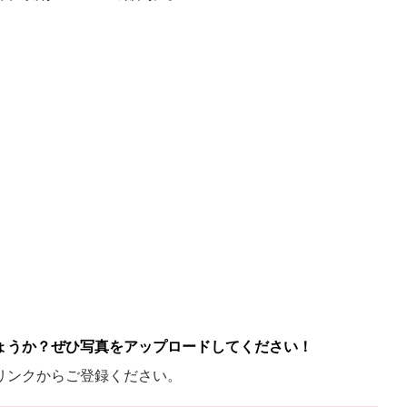
ょうか？ぜひ写真をアップロードしてください！
リンクからご登録ください。