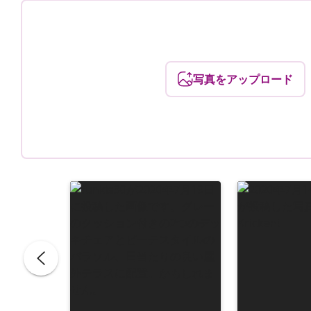
写真をアップロード