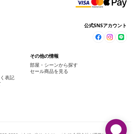
公式SNSアカウント
その他の情報
部屋・シーンから探す
セール商品を見る
く表記
て