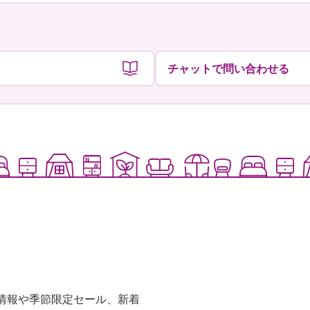
チャットで問い合わせる
な情報や季節限定セール、新着