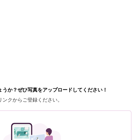
ょうか？ぜひ写真をアップロードしてください！
リンクからご登録ください。