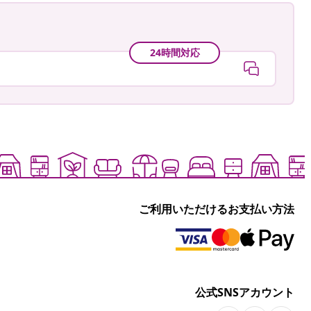
24時間対応
ご利用いただけるお支払い方法
公式SNSアカウント