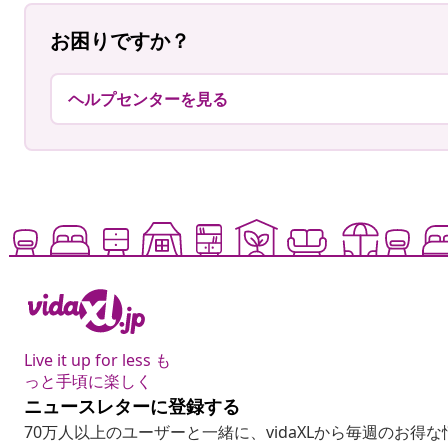
お困りですか？
ヘルプセンターを見る
Live it up for less も
っと手頃に楽しく
ニュースレターに登録する
70万人以上のユーザーと一緒に、vidaXLから毎週のお得