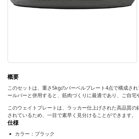
概要
このセットは、重さ5kgのバーベルプレート4点で構成さ
ールバーと併用すると、筋肉づくりに最適であり、ご自宅
このウェイトプレートは、ラッカー仕上げされた高品質の
されているため、一目で素早く見分けることができます。
仕様
カラー：ブラック