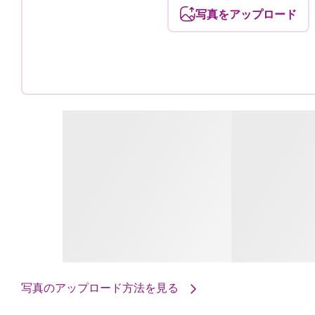
写真をアップロード
写真のアップロード方法を見る