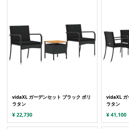
vidaXL ガーデンセット ブラック ポリ
vidaXL
ラタン
ラタン
¥
22,730
¥
41,100