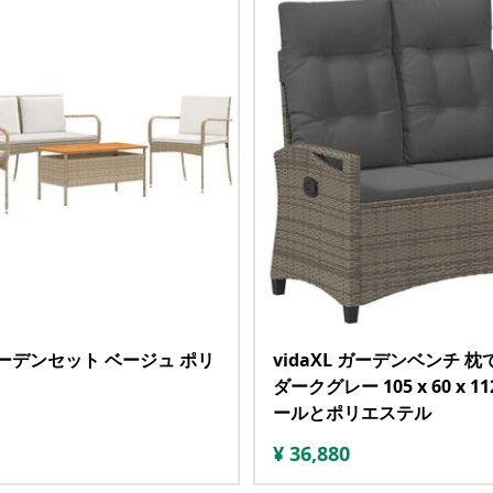
 ガーデンセット ベージュ ポリ
vidaXL ガーデンベンチ 枕
ダークグレー 105 x 60 x 11
ールとポリエステル
¥
36,880