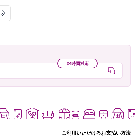
24時間対応
ご利用いただけるお支払い方法