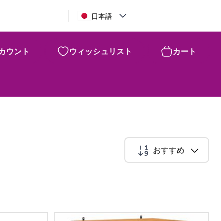
日本語
カウント
ウィッシュリスト
カート
おすすめ