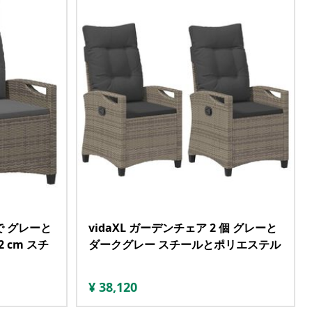
で グレーと
vidaXL ガーデンチェア 2 個 グレーと
2 cm スチ
ダークグレー スチールとポリエステル
¥
38,120