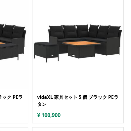
ブラック PEラ
vidaXL 家具セット 5 個 ブラック PEラ
タン
¥
100,900