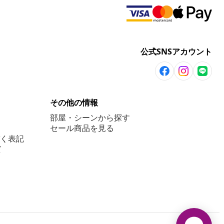
公式SNSアカウント
その他の情報
部屋・シーンから探す
セール商品を見る
く表記
て