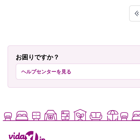
お困りですか？
ヘルプセンターを見る