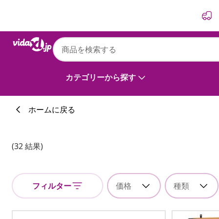
前
次
カテゴリーから探す
ホームに戻る
(32 結果)
フィルター
価格
種類