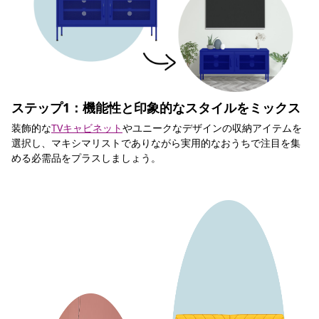
ステップ1：機能性と印象的なスタイルをミックス
装飾的な
TVキャビネット
やユニークなデザインの収納アイテムを
選択し、マキシマリストでありながら実用的なおうちで注目を集
める必需品をプラスしましょう。