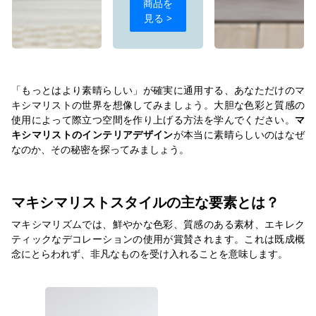
商品を
見る >
「もっとはより素晴らしい」が確実に通用する、あなただけのマ
キシマリストの世界を想像してみましょう。大胆な色彩と質感の
使用によって際立つ空間を作り上げる方法を学んでください。
マ
キシマリストのインテリアデザイン
が本当に素晴らしいのはなぜ
なのか、その秘密を探ってみましょう。
マキシマリストスタイルの主な要素とは？
マキシマリズムでは、鮮やかな色彩、質感のある素材、エキレク
ティックなデコレーションの使用が賞賛されます。これは既成概
念にとらわれず、非凡なものを受け入れることを意味します。