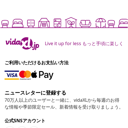
Live it up for less もっと手頃に楽しく
ご利用いただけるお支払い方法
ニュースレターに登録する
70万人以上のユーザーと一緒に、vidaXLから毎週のお得
な情報や季節限定セール、新着情報を受け取りましょう。
公式SNSアカウント