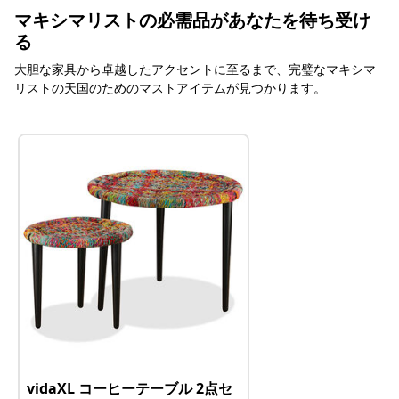
マキシマリストの必需品があなたを待ち受け
る
大胆な家具から卓越したアクセントに至るまで、完璧なマキシマ
リストの天国のためのマストアイテムが見つかります。
vidaXL コーヒーテーブル 2点セ