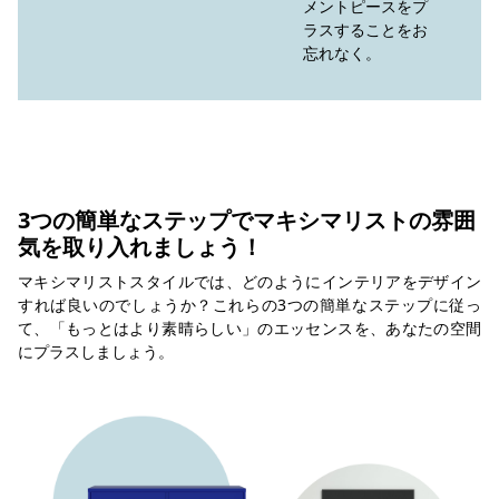
メントピースをプ
ラスすることをお
忘れなく。
3つの簡単なステップでマキシマリストの雰囲
気を取り入れましょう！
マキシマリストスタイルでは、どのようにインテリアをデザイン
すれば良いのでしょうか？これらの3つの簡単なステップに従っ
て、「もっとはより素晴らしい」のエッセンスを、あなたの空間
にプラスしましょう。