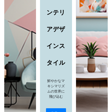
ンテリ
アデザ
インス
タイル
鮮やかなマ
キシマリズ
ムの世界に
飛び込む