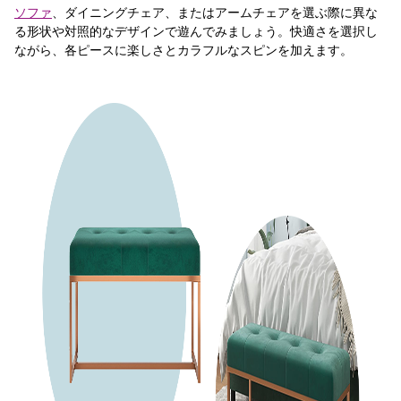
ソファ
、ダイニングチェア、またはアームチェアを選ぶ際に異な
る形状や対照的なデザインで遊んでみましょう。快適さを選択し
ながら、各ピースに楽しさとカラフルなスピンを加えます。