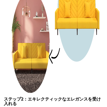
ステップ2：エキレクティックなエレガンスを受け
入れる