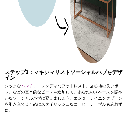
ステップ3：マキシマリストソーシャルハブをデザ
イン
シックな
ベンチ
、トレンディなフットレスト、居心地の良いポ
フ、などの基本的なピースを追加して、あなたのスペースを賑や
かなソーシャルハブに変えましょう。エンターテイニングゾーン
を引き立てるためにスタイリッシュなコーヒーテーブルも忘れず
に。