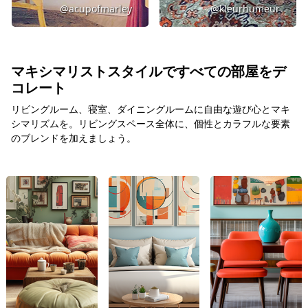
@acupofmarley
@kleurhumeur
マキシマリストスタイルですべての部屋をデ
コレート
リビングルーム、寝室、ダイニングルームに自由な遊び心とマキ
シマリズムを。リビングスペース全体に、個性とカラフルな要素
のブレンドを加えましょう。