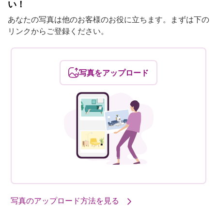
い！
あなたの写真は他のお客様のお役に立ちます。まずは下の
リンクからご登録ください。
写真をアップロード
写真のアップロード方法を見る