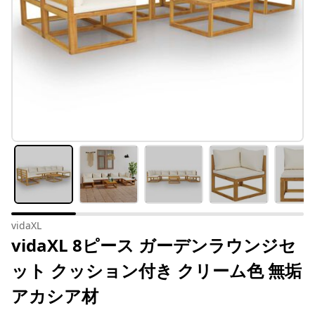
vidaXL
vidaXL 8ピース ガーデンラウンジセ
ット クッション付き クリーム色 無垢
アカシア材