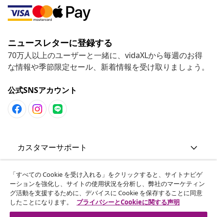
ニュースレターに登録する
70万人以上のユーザーと一緒に、vidaXLから毎週のお得
な情報や季節限定セール、新着情報を受け取りましょう。
公式SNSアカウント
カスタマーサポート
ビジネス・パートナーシップ
「すべての Cookie を受け入れる」をクリックすると、サイトナビゲ
ーションを強化し、サイトの使用状況を分析し、弊社のマーケティン
グ活動を支援するために、デバイスに Cookie を保存することに同意
したことになります。
プライバシーとCookieに関する声明
vidaXL