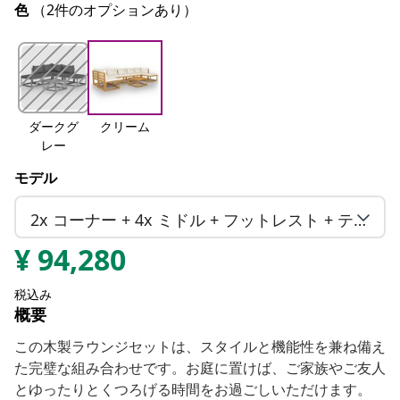
色
（2件のオプションあり）
ダークグ
クリーム
レー
モデル
2x コーナー + 4x ミドル + フットレスト + テーブル
¥
94,280
税込み
概要
この木製ラウンジセットは、スタイルと機能性を兼ね備え
た完璧な組み合わせです。お庭に置けば、ご家族やご友人
とゆったりとくつろげる時間をお過ごしいただけます。