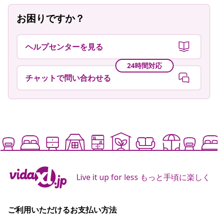
お困りですか？
ヘルプセンターを見る
24時間対応
チャットで問い合わせる
Live it up for less もっと手頃に楽しく
ご利用いただけるお支払い方法