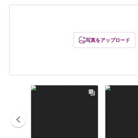
写真をアップロード