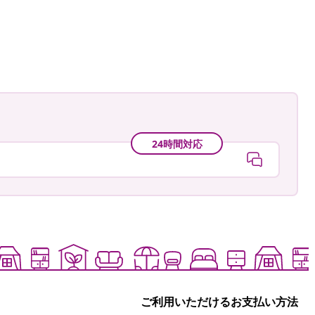
astradgard
24時間対応
ご利用いただけるお支払い方法