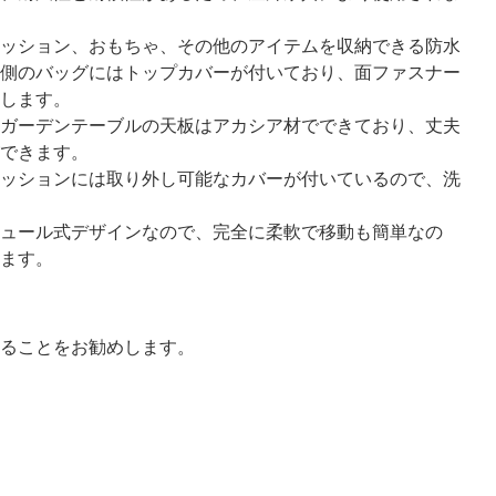
ッション、おもちゃ、その他のアイテムを収納できる防水
側のバッグにはトップカバーが付いており、面ファスナー
します。
ガーデンテーブルの天板はアカシア材でできており、丈夫
できます。
ッションには取り外し可能なカバーが付いているので、洗
ュール式デザインなので、完全に柔軟で移動も簡単なの
ます。
ることをお勧めします。