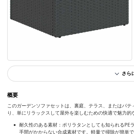
さら
概要
このガーデンソファセットは、裏庭、テラス、またはパテ
り、単にリラックスして屋外を楽しむための快適で魅力的
耐久性のある素材：ポリラタンとしても知られるPE
手間がかからない合成素材です。軽量で掃除が簡単で