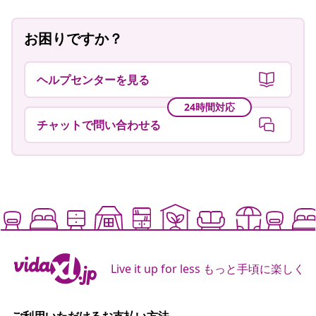
お困りですか？
ヘルプセンターを見る
24時間対応
チャットで問い合わせる
Live it up for less もっと手頃に楽しく
ご利用いただけるお支払い方法