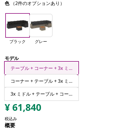
色
（2件のオプションあり）
ブラック
グレー
モデル
テーブル + コーナー + 3x ミドル
コーナー + テーブル + 3x ミドル
3x ミドル + テーブル + コーナー
¥
61,840
税込み
概要