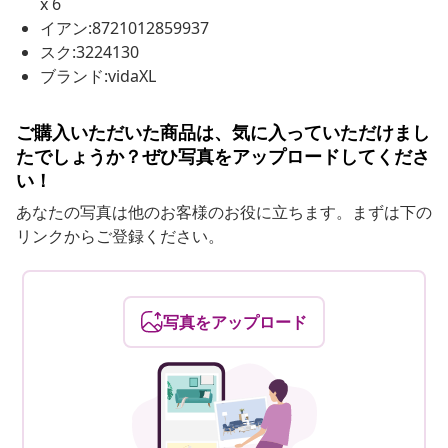
x 6
イアン:8721012859937
スク:3224130
ブランド:vidaXL
ご購入いただいた商品は、気に入っていただけまし
たでしょうか？ぜひ写真をアップロードしてくださ
い！
あなたの写真は他のお客様のお役に立ちます。まずは下の
リンクからご登録ください。
写真をアップロード