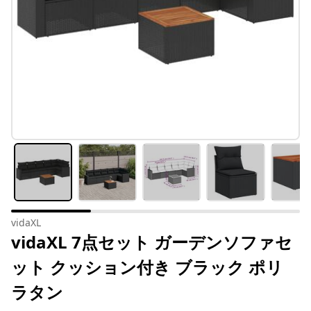
vidaXL
vidaXL 7点セット ガーデンソファセ
ット クッション付き ブラック ポリ
ラタン