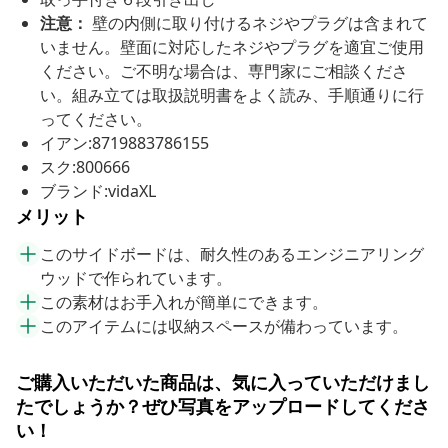
注意：
壁の内側に取り付けるネジやプラグは含まれて
いません。壁面に対応したネジやプラグを適宜ご使用
ください。ご不明な場合は、専門家にご相談くださ
い。組み立ては取扱説明書をよく読み、手順通りに行
ってください。
イアン:8719883786155
スク:800666
ブランド:vidaXL
メリット
このサイドボードは、耐久性のあるエンジニアリング
ウッドで作られています。
この素材はお手入れが簡単にできます。
このアイテムには収納スペースが備わっています。
ご購入いただいた商品は、気に入っていただけまし
たでしょうか？ぜひ写真をアップロードしてくださ
い！