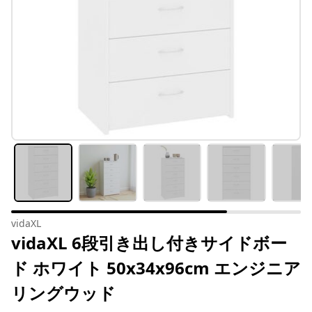
vidaXL
vidaXL 6段引き出し付きサイドボー
ド ホワイト 50x34x96cm エンジニア
リングウッド