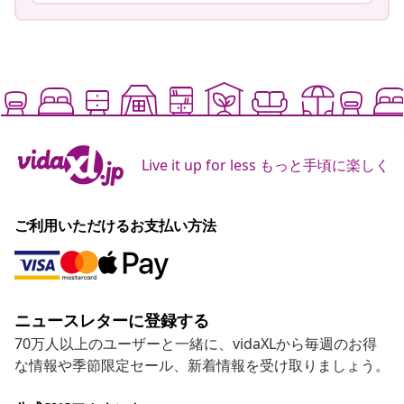
Live it up for less もっと手頃に楽しく
ご利用いただけるお支払い方法
ニュースレターに登録する
70万人以上のユーザーと一緒に、vidaXLから毎週のお得
な情報や季節限定セール、新着情報を受け取りましょう。