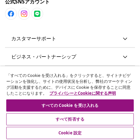
公式SNSアカウント
カスタマーサポート
ビジネス・パートナーシップ
vidaXL
「すべての Cookie を受け入れる」をクリックすると、サイトナビゲ
ーションを強化し、サイトの使用状況を分析し、弊社のマーケティン
グ活動を支援するために、デバイスに Cookie を保存することに同意
その他の情報
したことになります。
プライバシーとCookieに関する声明
すべての Cookie を受け入れる
すべて拒否する
© 2008-2026 vidaXL. 当サイトは、vidaXL合同会社が運営してい
ます。
Cookie 設定