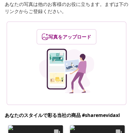
あなたの写真は他のお客様のお役に立ちます。まずは下の
リンクからご登録ください。
写真をアップロード
あなたのスタイルで彩る当社の商品 #sharemevidaxl