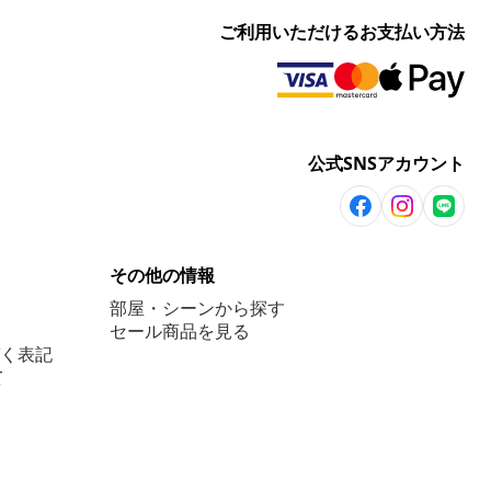
ご利用いただけるお支払い方法
公式SNSアカウント
その他の情報
部屋・シーンから探す
セール商品を見る
く表記
て