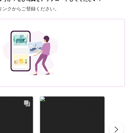
リンクからご登録ください。