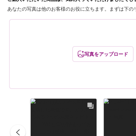
あなたの写真は他のお客様のお役に立ちます。まずは下の
写真をアップロード