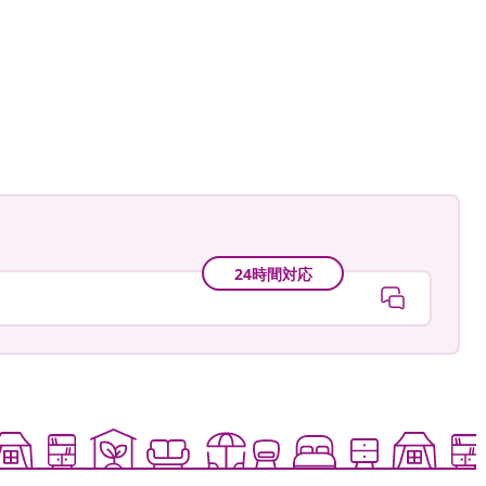
igrune
24時間対応