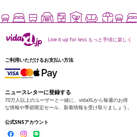
Live it up for less もっと手頃に楽しく
ご利用いただけるお支払い方法
ニュースレターに登録する
70万人以上のユーザーと一緒に、vidaXLから毎週のお得
な情報や季節限定セール、新着情報を受け取りましょう。
公式SNSアカウント