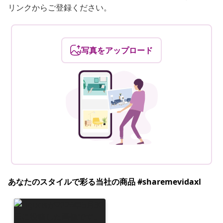
リンクからご登録ください。
写真をアップロード
あなたのスタイルで彩る当社の商品 #sharemevidaxl