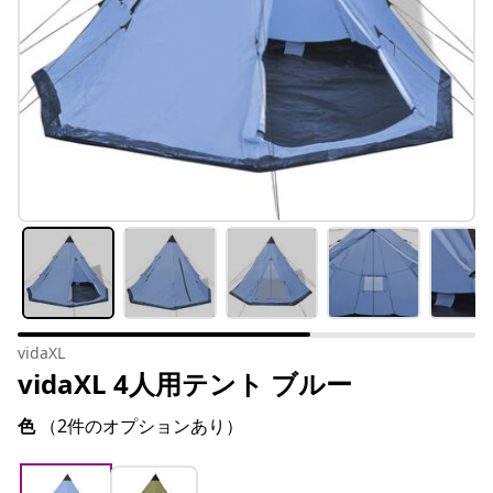
vidaXL
vidaXL 4人用テント ブルー
色
（2件のオプションあり）