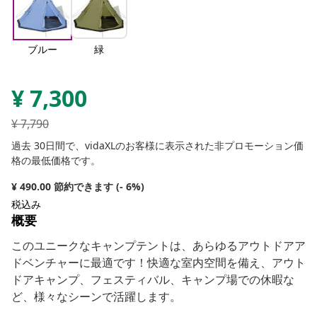
ブルー
緑
¥
7,300
¥
7,790
過去 30日間で、vidaXLのお客様に表示された非プロモーション価
格の最低価格です。
¥ 490.00 節約できます (- 6%)
税込み
概要
このユニークなキャンプテントは、あらゆるアウトドアア
ドベンチャーに最適です！快適な室内空間を備え、アウト
ドアキャンプ、フェスティバル、キャンプ場での休暇な
ど、様々なシーンで活躍します。