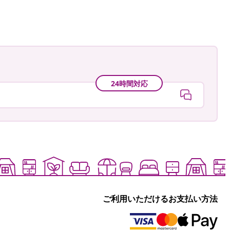
24時間対応
ご利用いただけるお支払い方法