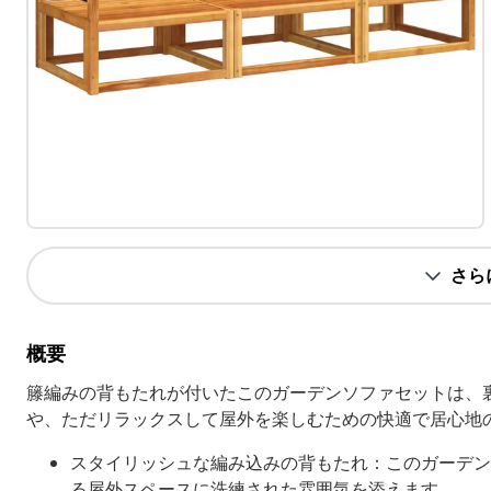
さら
概要
籐編みの背もたれが付いたこのガーデンソファセットは、
や、ただリラックスして屋外を楽しむための快適で居心地
スタイリッシュな編み込みの背もたれ：このガーデン
る屋外スペースに洗練された雰囲気を添えます。