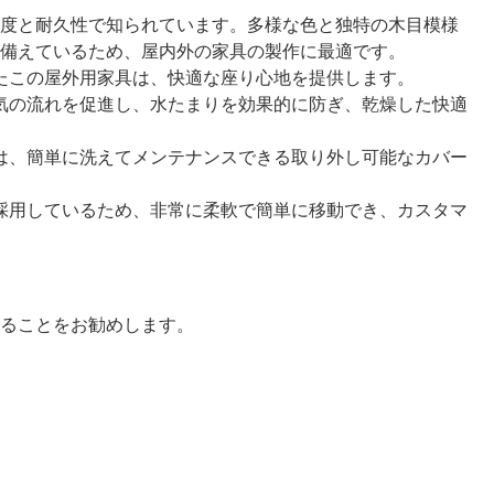
度と耐久性で知られています。多様な色と独特の木目模様
を備えているため、屋内外の家具の製作に最適です。
えたこの屋外用家具は、快適な座り心地を提供します。
空気の流れを促進し、水たまりを効果的に防ぎ、乾燥した快適
ンは、簡単に洗えてメンテナンスできる取り外し可能なカバー
を採用しているため、非常に柔軟で簡単に移動でき、カスタマ
ることをお勧めします。