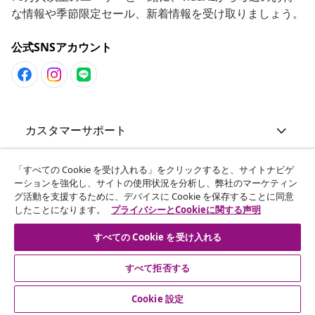
な情報や季節限定セール、新着情報を受け取りましょう。
公式SNSアカウント
カスタマーサポート
ビジネス・パートナーシップ
「すべての Cookie を受け入れる」をクリックすると、サイトナビゲ
ーションを強化し、サイトの使用状況を分析し、弊社のマーケティン
グ活動を支援するために、デバイスに Cookie を保存することに同意
したことになります。
プライバシーとCookieに関する声明
vidaXL
すべての Cookie を受け入れる
その他の情報
すべて拒否する
Cookie 設定
© 2008-2026 vidaXL. 当サイトは、vidaXL合同会社が運営してい