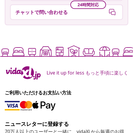
24時間対応
チャットで問い合わせる
Live it up for less もっと手頃に楽しく
ご利用いただけるお支払い方法
ニュースレターに登録する
70万人以上のユーザーと一緒に、vidaXLから毎週のお得