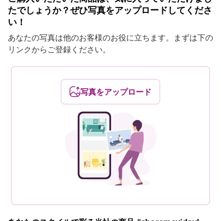
たでしょうか？ぜひ写真をアップロードしてくださ
い！
あなたの写真は他のお客様のお役に立ちます。まずは下の
リンクからご登録ください。
写真をアップロード