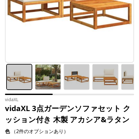
vidaXL
vidaXL 3点ガーデンソファセット ク
ッション付き 木製 アカシア&ラタン
色
（2件のオプションあり）