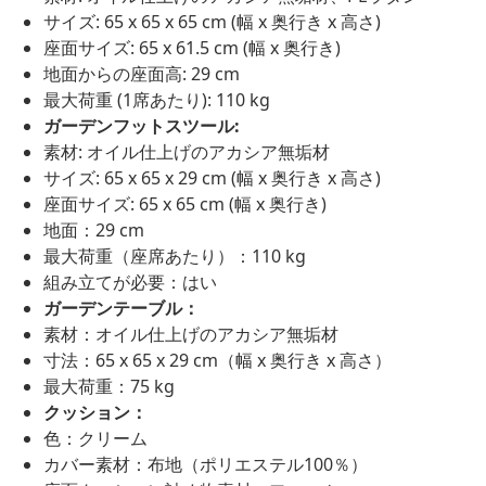
サイズ: 65 x 65 x 65 cm (幅 x 奥行き x 高さ)
座面サイズ: 65 x 61.5 cm (幅 x 奥行き)
地面からの座面高: 29 cm
最大荷重 (1席あたり): 110 kg
ガーデンフットスツール:
素材: オイル仕上げのアカシア無垢材
サイズ: 65 x 65 x 29 cm (幅 x 奥行き x 高さ)
座面サイズ: 65 x 65 cm (幅 x 奥行き)
地面：29 cm
最大荷重（座席あたり）：110 kg
組み立てが必要：はい
ガーデンテーブル：
素材：オイル仕上げのアカシア無垢材
寸法：65 x 65 x 29 cm（幅 x 奥行き x 高さ）
最大荷重：75 kg
クッション：
色：クリーム
カバー素材：布地（ポリエステル100％）