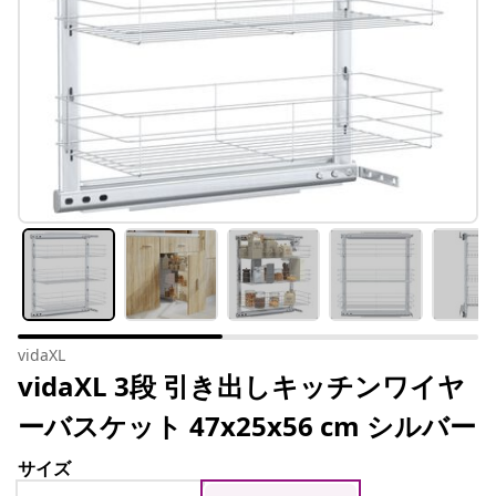
vidaXL
vidaXL 3段 引き出しキッチンワイヤ
ーバスケット 47x25x56 cm シルバー
サイズ