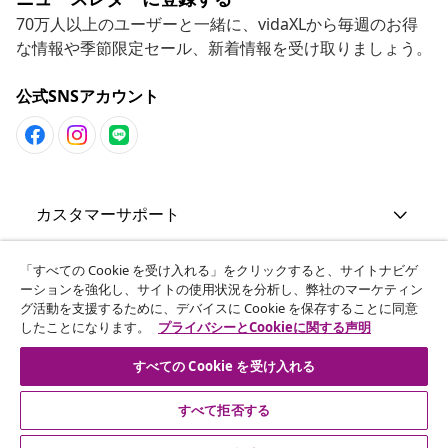
70万人以上のユーザーと一緒に、vidaXLから毎週のお得
な情報や季節限定セール、新着情報を受け取りましょう。
公式SNSアカウント
カスタマーサポート
ビジネス・パートナーシップ
「すべての Cookie を受け入れる」をクリックすると、サイトナビゲ
ーションを強化し、サイトの使用状況を分析し、弊社のマーケティン
グ活動を支援するために、デバイスに Cookie を保存することに同意
したことになります。
プライバシーとCookieに関する声明
vidaXL
すべての Cookie を受け入れる
その他の情報
すべて拒否する