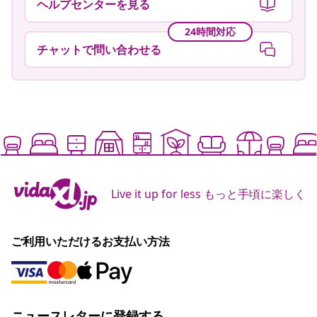
ヘルプセンターを見る
24時間対応
チャットで問い合わせる
Live it up for less もっと手頃に楽しく
ご利用いただけるお支払い方法
ニュースレターに登録する