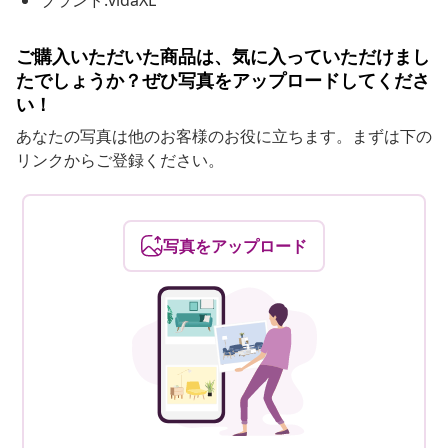
ブランド:vidaXL
ご購入いただいた商品は、気に入っていただけまし
たでしょうか？ぜひ写真をアップロードしてくださ
い！
あなたの写真は他のお客様のお役に立ちます。まずは下の
リンクからご登録ください。
写真をアップロード