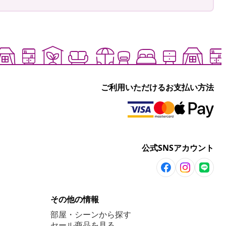
ご利用いただけるお支払い方法
公式SNSアカウント
その他の情報
部屋・シーンから探す
セール商品を見る