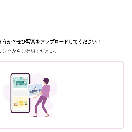
ょうか？ぜひ写真をアップロードしてください！
リンクからご登録ください。