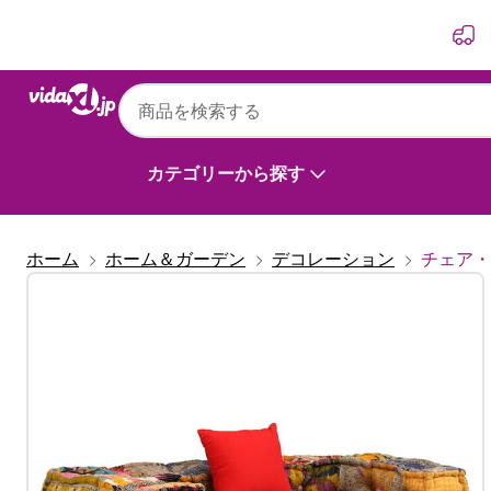
前
次
カテゴリーから探す
ホーム
ホーム＆ガーデン
デコレーション
チェア・