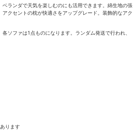
、ベランダで天気を楽しむのにも活用できます。綿生地の張
。アクセントの枕が快適さをアップグレード。装飾的なアク
、各ソファは1点ものになります。ランダム発送で行われ、
あります