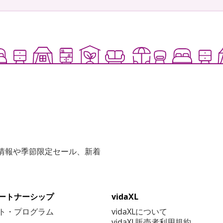
な情報や季節限定セール、新着
ートナーシップ
vidaXL
ト・プログラム
vidaXLについて
vidaXL販売者利用規約