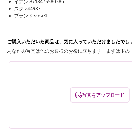
イアン:8718475580386
スク:244987
ブランド:vidaXL
ご購入いただいた商品は、気に入っていただけましたでし
あなたの写真は他のお客様のお役に立ちます。まずは下の
写真をアップロード