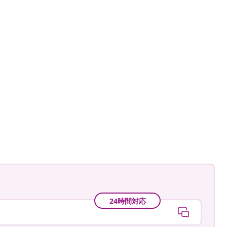
a
24時間対応