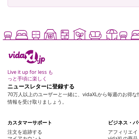
Live it up for less も
っと手頃に楽しく
ニュースレターに登録する
70万人以上のユーザーと一緒に、vidaXLから毎週のお得
情報を受け取りましょう。
カスタマーサポート
ビジネス・パ
注文を追跡する
アフィリエイ
マイアカウント
vidaXLの商品