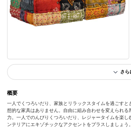
さら
概要
一人でくつろいだり、家族とリラックスタイムを過ごすと
想的な家具はありません。自由に組み合わせを変えられる
力。一人でのんびりくつろいだり、レジャータイムを楽し
ンテリアにエキゾチックなアクセントをプラスしましょう