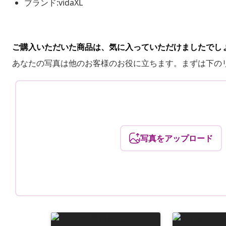
ブランド:vidaXL
ご購入いただいた商品は、気に入っていただけましたでし
あなたの写真は他のお客様のお役に立ちます。まずは下の
写真をアップロード