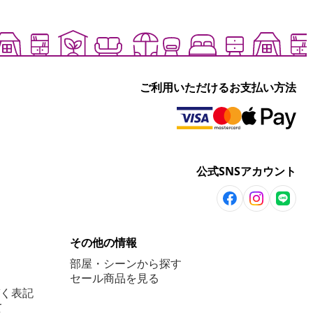
ご利用いただけるお支払い方法
公式SNSアカウント
その他の情報
部屋・シーンから探す
セール商品を見る
く表記
て