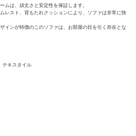
ームは、頑丈さと安定性を保証します。
ムレスト、背もたれクッションにより、ソファは非常に快
ザインが特徴のこのソファは、お部屋の目を引く存在とな
、テキスタイル