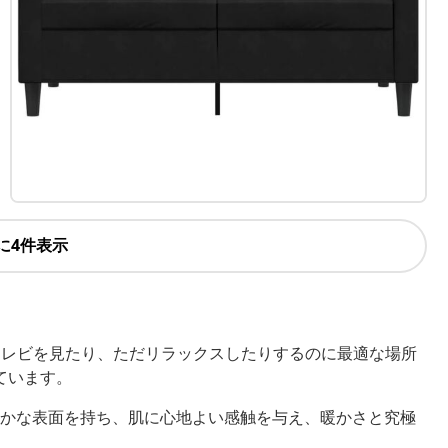
に4件表示
テレビを見たり、ただリラックスしたりするのに最適な場所
ています。
かな表面を持ち、肌に心地よい感触を与え、暖かさと究極