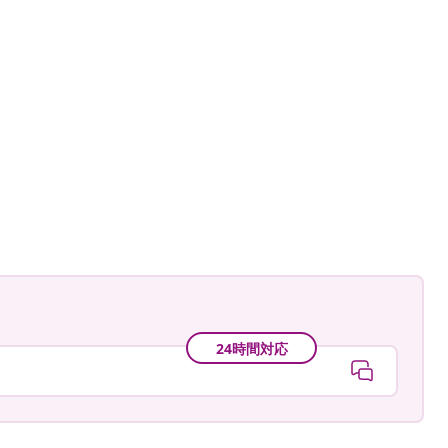
24時間対応