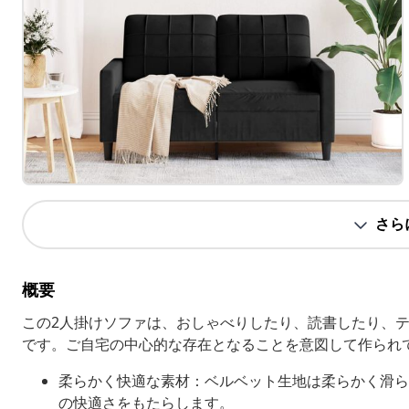
さら
概要
この2人掛けソファは、おしゃべりしたり、読書したり、
です。ご自宅の中心的な存在となることを意図して作られ
柔らかく快適な素材：ベルベット生地は柔らかく滑ら
の快適さをもたらします。