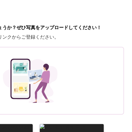
ょうか？ぜひ写真をアップロードしてください！
リンクからご登録ください。