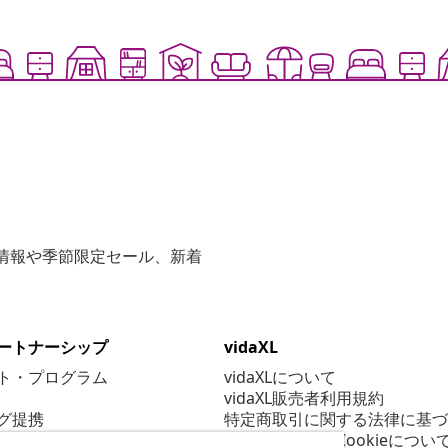
な情報や季節限定セール、新着
ートナーシップ
vidaXL
ト・プログラム
vidaXLについて
vidaXL販売者利用規約
グ提携
特定商取引に関する法律に基づ
プライバシー＆Cookieについ