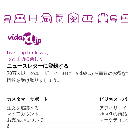
Live it up for less も
っと手頃に楽しく
ニュースレターに登録する
70万人以上のユーザーと一緒に、vidaXLから毎週のお得
情報を受け取りましょう。
カスタマーサポート
ビジネス・パ
注文を追跡する
アフィリエイ
マイアカウント
vidaXLの商品
お支払いについて
マーケティン
配送について