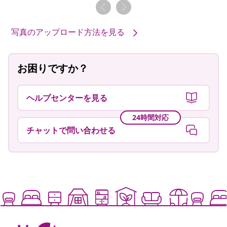
者
者
写真のアップロード方法を見る
お困りですか？
ヘルプセンターを見る
24時間対応
チャットで問い合わせる