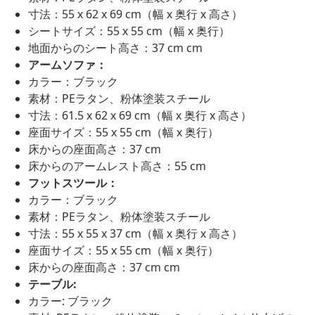
寸法：55 x 62 x 69 cm（幅 x 奥行 x 高さ）
シートサイズ：55 x 55 cm（幅 x 奥行）
地面からのシート高さ：37 cm cm
アームソファ：
カラー：ブラック
素材：PEラタン、粉体塗装スチール
寸法：61.5 x 62 x 69 cm（幅 x 奥行 x 高さ）
座面サイズ：55 x 55 cm（幅 x 奥行）
床からの座面高さ：37 cm
床からのアームレスト高さ：55 cm
フットスツール：
カラー：ブラック
素材：PEラタン、粉体塗装スチール
寸法：55 x 55 x 37 cm（幅 x 奥行 x 高さ）
座面サイズ：55 x 55 cm（幅 x 奥行）
床からの座面高さ：37 cm cm
テーブル:
カラー: ブラック