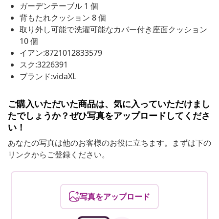
ガーデンテーブル 1 個
背もたれクッション 8 個
取り外し可能で洗濯可能なカバー付き座面クッション
10 個
イアン:8721012833579
スク:3226391
ブランド:vidaXL
ご購入いただいた商品は、気に入っていただけまし
たでしょうか？ぜひ写真をアップロードしてくださ
い！
あなたの写真は他のお客様のお役に立ちます。まずは下の
リンクからご登録ください。
写真をアップロード