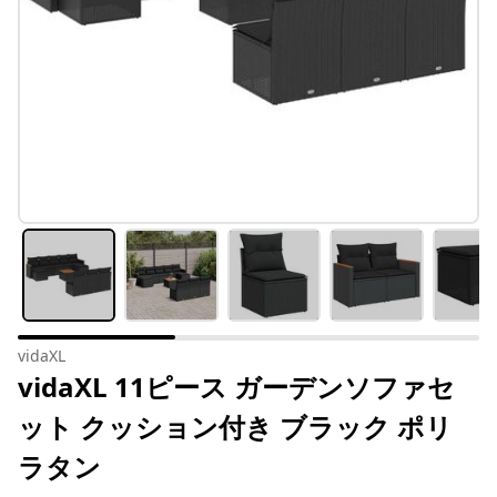
vidaXL
vidaXL 11ピース ガーデンソファセ
ット クッション付き ブラック ポリ
ラタン