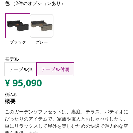
色
（2件のオプションあり）
ブラック
グレー
モデル
テーブル無
テーブル付属
¥
95,090
税込み
概要
このガーデンソファセットは、裏庭、テラス、パティオに
ぴったりのアイテムで、家族や友人とおしゃべりしたり、
単にリラックスして屋外を楽しむための快適で魅力的な空