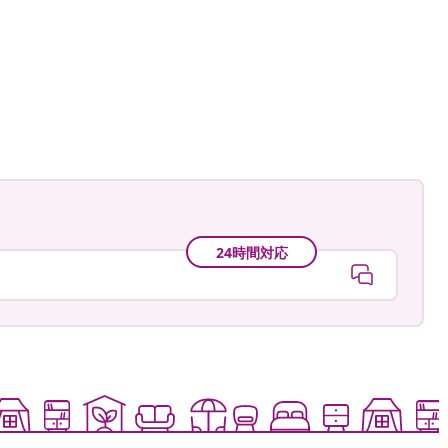
24時間対応