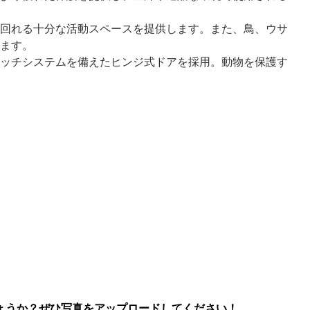
回れる十分な活動スペースを提供します。また、鳥、ウサ
ます。
ッチシステムを備えたヒンジ式ドアを採用。動物を保護す
ょうか？ぜひ写真をアップロードしてください！