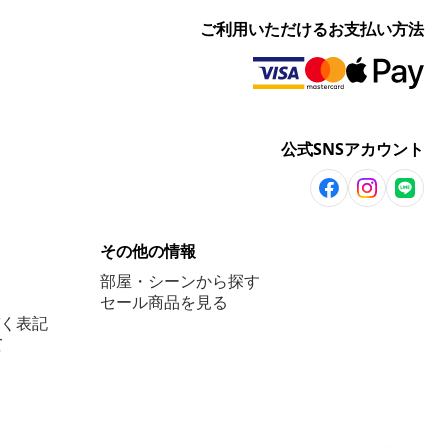
ご利用いただけるお支払い方法
公式SNSアカウント
その他の情報
部屋・シーンから探す
セール商品を見る
く表記
て