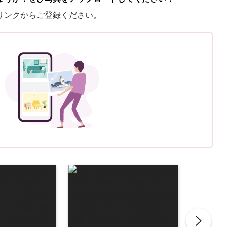
リンクからご登録ください。