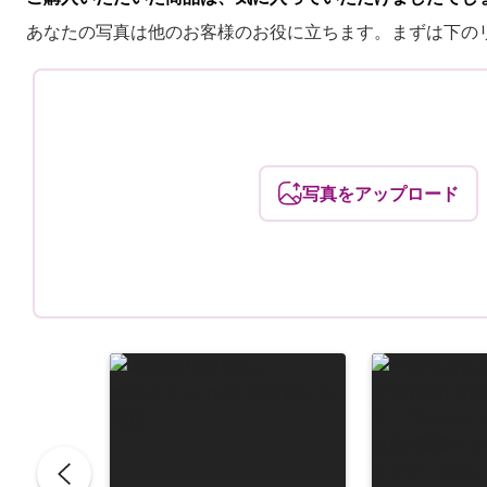
あなたの写真は他のお客様のお役に立ちます。まずは下の
写真をアップロード