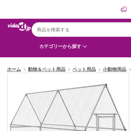
前
次
カテゴリーから探す
ホーム
動物＆ペット用品
ペット用品
小動物用品