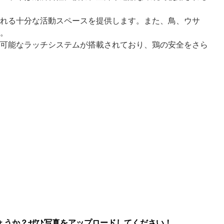
れる十分な活動スペースを提供します。また、鳥、ウサ
。
可能なラッチシステムが搭載されており、鶏の安全をさら
ょうか？ぜひ写真をアップロードしてください！