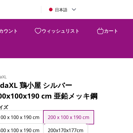
日本語
カウント
ウィッシュリスト
カート
daXL
idaXL 鶏小屋 シルバー
00x100x190 cm 亜鉛メッキ鋼
イズ
100 x 100 x 190 cm
200 x 100 x 190 cm
400 x 100 x 190 cm
200x170x177cm