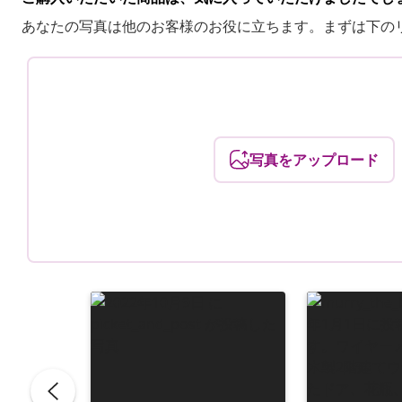
あなたの写真は他のお客様のお役に立ちます。まずは下の
写真をアップロード