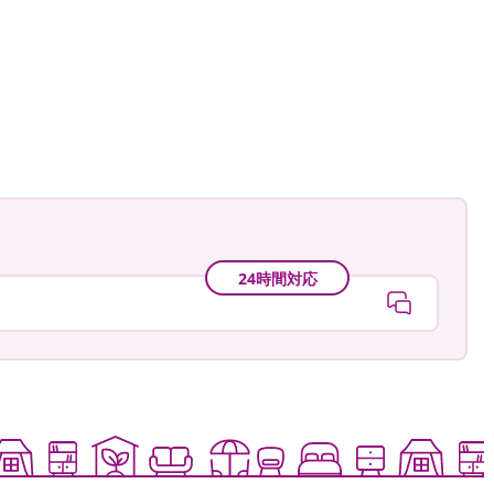
24時間対応