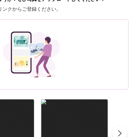
リンクからご登録ください。