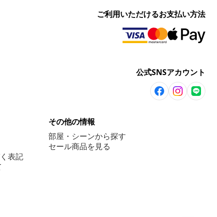
ご利用いただけるお支払い方法
公式SNSアカウント
その他の情報
部屋・シーンから探す
セール商品を見る
く表記
て