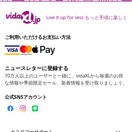
Live it up for less もっと手頃に楽しく
ご利用いただけるお支払い方法
ニュースレターに登録する
70万人以上のユーザーと一緒に、vidaXLから毎週のお得
な情報や季節限定セール、新着情報を受け取りましょう。
公式SNSアカウント
カスタマーサポート