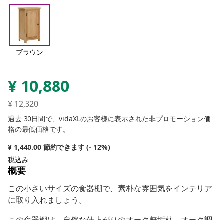
ブラウン
¥
10,880
¥
12,320
過去 30日間で、vidaXLのお客様に表示された非プロモーション価
格の最低価格です。
¥ 1,440.00 節約できます (- 12%)
税込み
概要
この小さいサイズの食器棚で、素朴な雰囲気をインテリア
に取り入れましょう。
この食器棚は、自然な仕上がりのオーク無垢材、オーク調