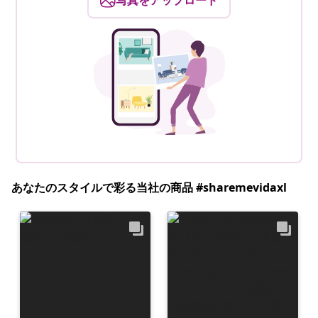
写真をアップロード
あなたのスタイルで彩る当社の商品 #sharemevidaxl