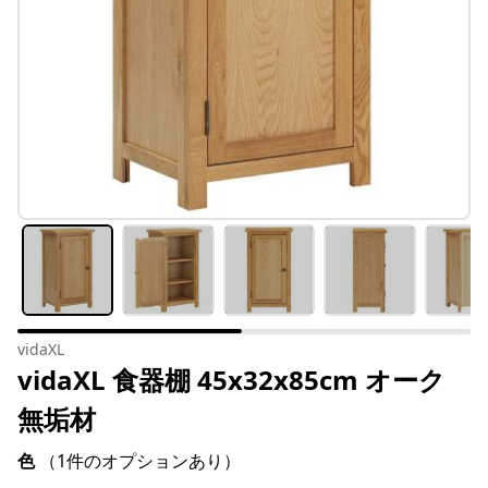
vidaXL
vidaXL 食器棚 45x32x85cm オーク
無垢材
色
（1件のオプションあり）