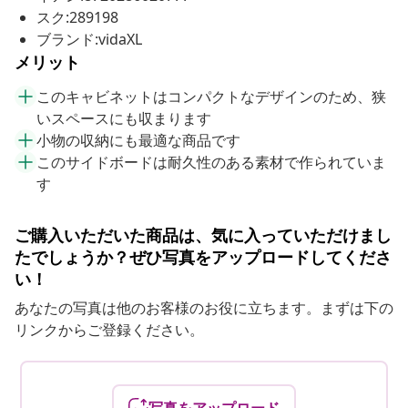
スク:289198
ブランド:vidaXL
メリット
このキャビネットはコンパクトなデザインのため、狭
いスペースにも収まります
小物の収納にも最適な商品です
このサイドボードは耐久性のある素材で作られていま
す
ご購入いただいた商品は、気に入っていただけまし
たでしょうか？ぜひ写真をアップロードしてくださ
い！
あなたの写真は他のお客様のお役に立ちます。まずは下の
リンクからご登録ください。